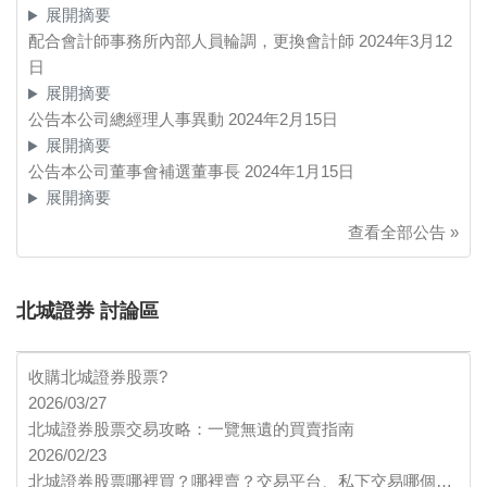
展開摘要
配合會計師事務所內部人員輪調，更換會計師
2024年3月12
日
展開摘要
公告本公司總經理人事異動
2024年2月15日
展開摘要
公告本公司董事會補選董事長
2024年1月15日
展開摘要
查看全部公告 »
北城證券 討論區
收購北城證券股票?
2026/03/27
北城證券股票交易攻略：一覽無遺的買賣指南
2026/02/23
北城證券股票哪裡買？哪裡賣？交易平台、私下交易哪個…