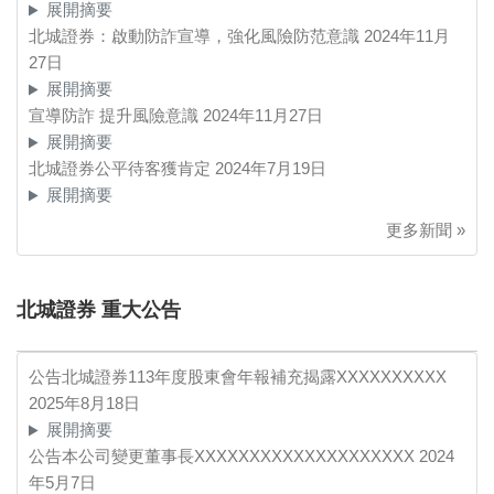
展開摘要
北城證券：啟動防詐宣導，強化風險防范意識
2024年11月
27日
展開摘要
宣導防詐 提升風險意識
2024年11月27日
展開摘要
北城證券公平待客獲肯定
2024年7月19日
展開摘要
更多新聞 »
北城證券 重大公告
公告北城證券113年度股東會年報補充揭露XXXXXXXXXX
2025年8月18日
展開摘要
公告本公司變更董事長XXXXXXXXXXXXXXXXXXXX
2024
年5月7日