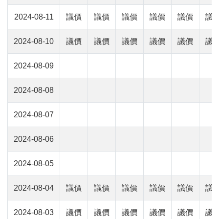
2024-08-11
議價
議價
議價
議價
議價
議
2024-08-10
議價
議價
議價
議價
議價
議
2024-08-09
2024-08-08
2024-08-07
2024-08-06
2024-08-05
2024-08-04
議價
議價
議價
議價
議價
議
2024-08-03
議價
議價
議價
議價
議價
議