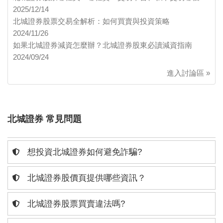
2025/12/14
北城證券股票交易全解析：如何買賣與投資策略
2024/11/26
如果北城證券減資怎麼辦？北城證券股東必讀減資指南
2024/09/24
進入討論區 »
北城證券 常見問題
想投資北城證券如何避免詐騙?
北城證券股價頁提供哪些資訊？
北城證券股票買賣違法嗎?