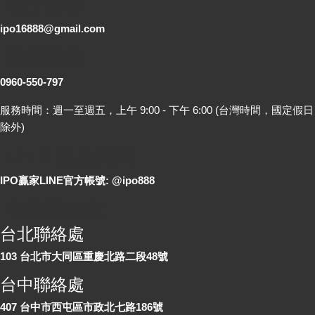
電子郵件
ipo16888@gmail.com
客服專線
0960-550-797
服務時間：週一至週五，上午 9:00 - 下午 6:00 (台灣時間，國定假日
除外)
LINE 線上詢問
IPO贏家LINE官方帳號: @ipo888
各地聯絡處
台北聯絡處
103 台北市大同區重慶北路二段48號
台中聯絡處
407 台中市西屯區市政北七路186號