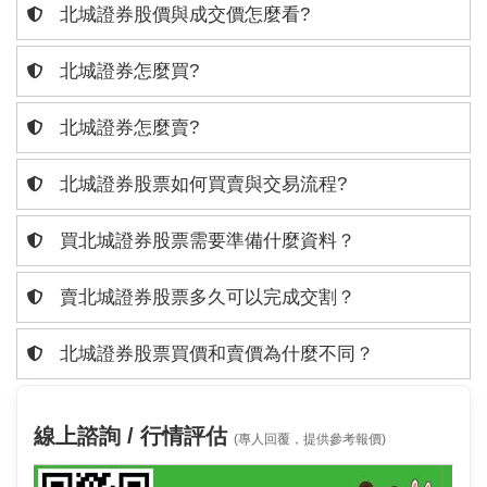
北城證券股價與成交價怎麼看?
北城證券怎麼買?
北城證券怎麼賣?
北城證券股票如何買賣與交易流程?
買北城證券股票需要準備什麼資料？
賣北城證券股票多久可以完成交割？
北城證券股票買價和賣價為什麼不同？
線上諮詢 / 行情評估
(專人回覆，提供參考報價)