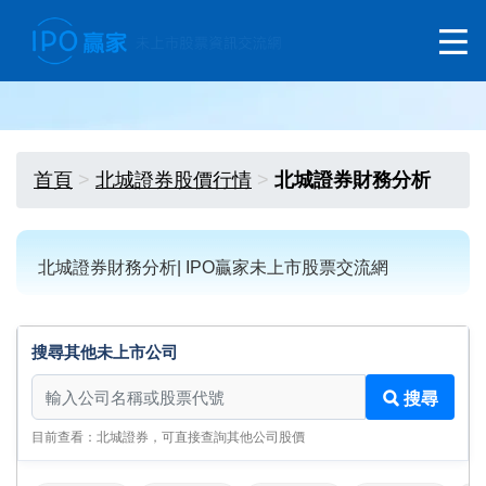
首頁
北城證券股價行情
北城證券財務分析
北城證券財務分析| IPO贏家未上市股票交流網
搜尋其他未上市公司
搜尋其他未上市公司
搜尋
目前查看：北城證券，可直接查詢其他公司股價