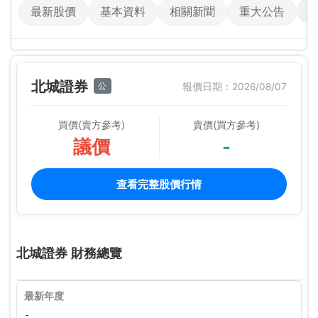
最新股價
基本資料
相關新聞
重大公告
北城證券
公
報價日期：2026/08/07
買價(賣方參考)
賣價(買方參考)
議價
-
查看完整股價行情
北城證券 財務總覽
最新年度
-