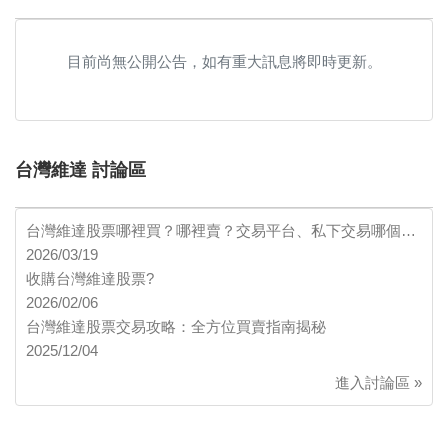
目前尚無公開公告，如有重大訊息將即時更新。
台灣維達 討論區
台灣維達股票哪裡買？哪裡賣？交易平台、私下交易哪個…
2026/03/19
收購台灣維達股票?
2026/02/06
台灣維達股票交易攻略：全方位買賣指南揭秘
2025/12/04
進入討論區 »