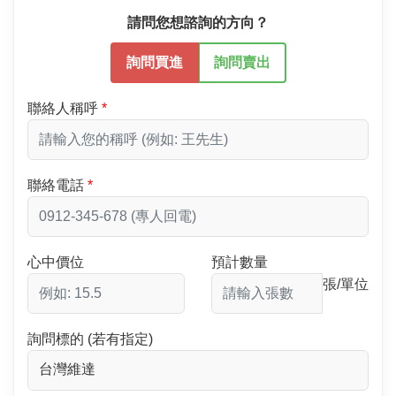
請問您想諮詢的方向？
詢問買進
詢問賣出
聯絡人稱呼
聯絡電話
心中價位
預計數量
張/單位
詢問標的 (若有指定)