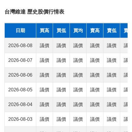
台灣維達 歷史股價行情表
日期
買高
買低
買均
賣高
賣低
賣
2026-08-08
議價
議價
議價
議價
議價
議
2026-08-07
議價
議價
議價
議價
議價
議
2026-08-06
議價
議價
議價
議價
議價
議
2026-08-05
議價
議價
議價
議價
議價
議
2026-08-04
議價
議價
議價
議價
議價
議
2026-08-03
議價
議價
議價
議價
議價
議