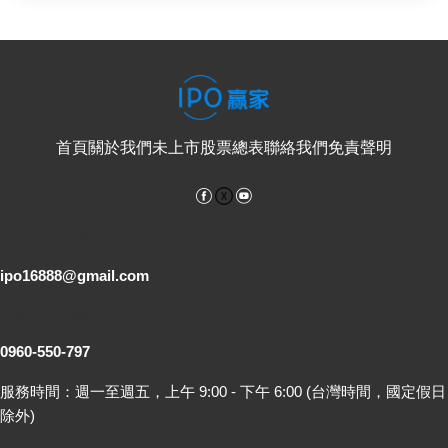
首頁
關於我們
未上市股票總表
聯絡我們
免責聲明
Facebook
YouTube
電子郵件
ipo16888@gmail.com
客服專線
0960-550-797
服務時間：週一至週五，上午 9:00 - 下午 6:00 (台灣時間，國定假日
除外)