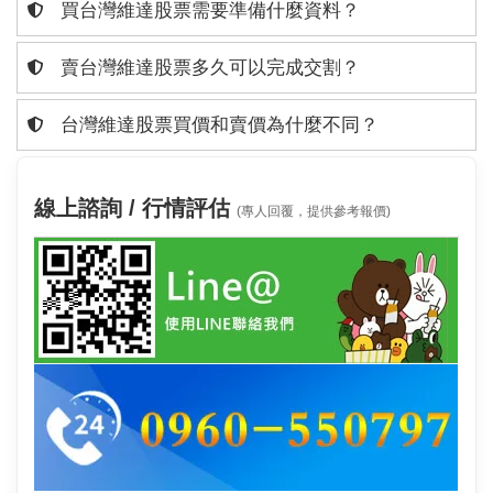
買台灣維達股票需要準備什麼資料？
賣台灣維達股票多久可以完成交割？
台灣維達股票買價和賣價為什麼不同？
線上諮詢 / 行情評估
(專人回覆，提供參考報價)