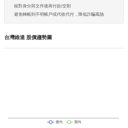
核對身分與文件後再付款/交割
避免轉帳到不明帳戶或代收代付，降低詐騙風險
台灣維達 股價趨勢圖