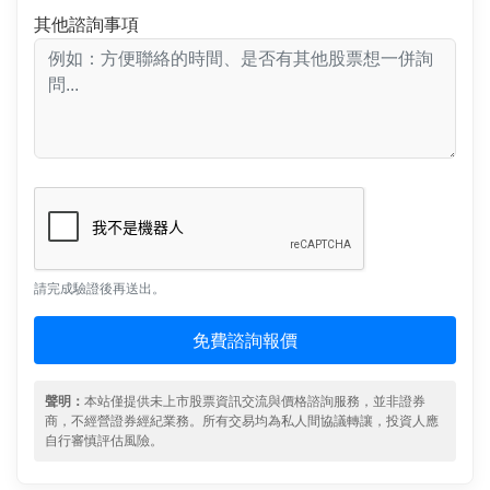
其他諮詢事項
請完成驗證後再送出。
免費諮詢報價
聲明：
本站僅提供未上市股票資訊交流與價格諮詢服務，並非證券
商，不經營證券經紀業務。所有交易均為私人間協議轉讓，投資人應
自行審慎評估風險。