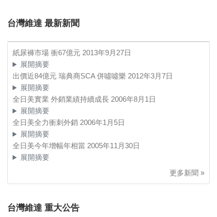
台灣維達 最新新聞
紙尿褲市場 衝67億元
2013年9月27日
展開摘要
出價近84億元 瑞典商SCA 併噓噓樂
2012年3月7日
展開摘要
全日美實業 外銷業績持續成長
2006年8月1日
展開摘要
全日美全力衝刺外銷
2006年1月5日
展開摘要
全日美今年增幅年相當
2005年11月30日
展開摘要
更多新聞 »
台灣維達 重大公告