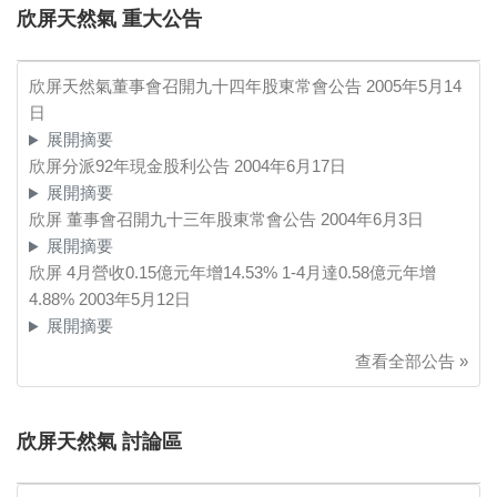
欣屏天然氣 重大公告
欣屏天然氣董事會召開九十四年股東常會公告
2005年5月14
日
展開摘要
欣屏分派92年現金股利公告
2004年6月17日
展開摘要
欣屏 董事會召開九十三年股東常會公告
2004年6月3日
展開摘要
欣屏 4月營收0.15億元年增14.53% 1-4月達0.58億元年增
4.88%
2003年5月12日
展開摘要
查看全部公告 »
欣屏天然氣 討論區