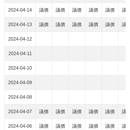
2024-04-14
議價
議價
議價
議價
議價
議
2024-04-13
議價
議價
議價
議價
議價
議
2024-04-12
2024-04-11
2024-04-10
2024-04-09
2024-04-08
2024-04-07
議價
議價
議價
議價
議價
議
2024-04-06
議價
議價
議價
議價
議價
議