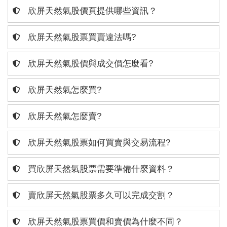
欣屏天然氣股價頁提供哪些資訊？
欣屏天然氣股票買賣違法嗎?
欣屏天然氣股價與成交價怎麼看?
欣屏天然氣怎麼買?
欣屏天然氣怎麼賣?
欣屏天然氣股票如何買賣與交易流程?
買欣屏天然氣股票需要準備什麼資料？
賣欣屏天然氣股票多久可以完成交割？
欣屏天然氣股票買價和賣價為什麼不同？