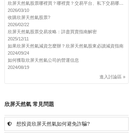
欣屏天然氣股票哪裡買？哪裡賣？交易平台、私下交易哪…
2026/03/10
收購欣屏天然氣股票?
2026/02/22
欣屏天然氣股票交易攻略：詳盡買賣指南解密
2025/12/11
如果欣屏天然氣減資怎麼辦？欣屏天然氣股東必讀減資指南
2024/09/24
如何獲取欣屏天然氣公司的營運信息
2024/08/19
進入討論區 »
欣屏天然氣 常見問題
想投資欣屏天然氣如何避免詐騙?