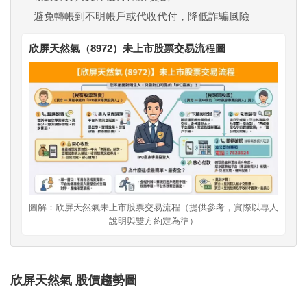
避免轉帳到不明帳戶或代收代付，降低詐騙風險
欣屏天然氣（8972）未上市股票交易流程圖
圖解：欣屏天然氣未上市股票交易流程（提供參考，實際以專人
說明與雙方約定為準）
欣屏天然氣 股價趨勢圖