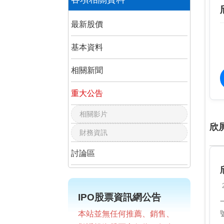
最新股價
基本資料
相關新聞
重大公告
相關影片
欣
財務資訊
討論區
IPO股票資訊網公告
本站並無任何推薦、銷售、