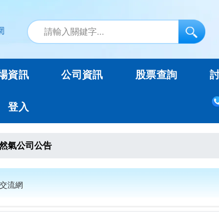
場資訊
公司資訊
股票查詢
登入
然氣公司公告
票交流網