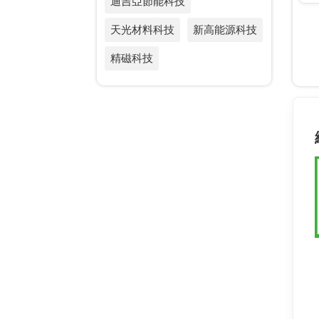
迪吉亞節能科技
天光材料科技
新高能源科技
精磁科技