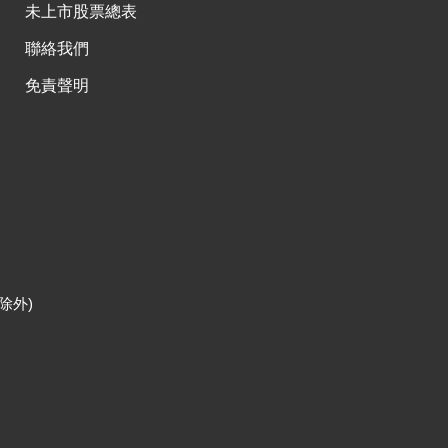
未上市股票總表
聯絡我們
免責聲明
除外)