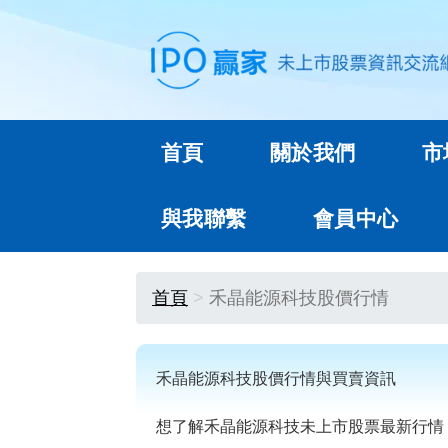
首頁
關於我們
市
與我聯繫
會員中心
首頁
禾晶能源科技股價行情
禾晶能源科技股價行情與買賣資訊
想了解禾晶能源科技未上市股票最新行情