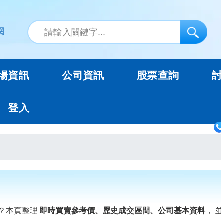
場資訊
公司資訊
股票查詢
登入
？本頁整理
即時買賣參考價、歷史成交區間、公司基本資料
， 