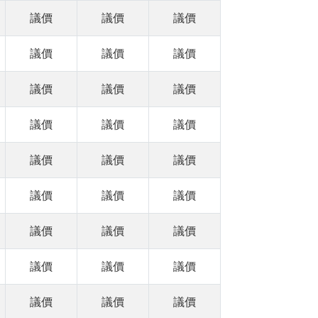
議價
議價
議價
議價
議價
議價
議價
議價
議價
議價
議價
議價
議價
議價
議價
議價
議價
議價
議價
議價
議價
議價
議價
議價
議價
議價
議價