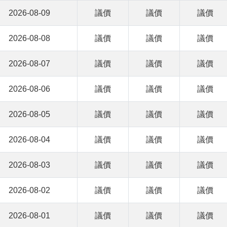
2026-08-09
議價
議價
議價
2026-08-08
議價
議價
議價
2026-08-07
議價
議價
議價
2026-08-06
議價
議價
議價
2026-08-05
議價
議價
議價
2026-08-04
議價
議價
議價
2026-08-03
議價
議價
議價
2026-08-02
議價
議價
議價
2026-08-01
議價
議價
議價