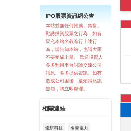
IPO股票資訊網公告
本站並無任何推薦、銷售、
勸誘投資股票之行為，如有
冒充本站名義進行上述行
為，請告知本站，也請大家
不要受騙上當。 歡迎投資人
多多利用平台討論交流公司
訊息、多多提供資訊。如有
造成公司困擾，還煩請私訊
告知，將立即處理。
相關連結
鐵研科技
名間電力