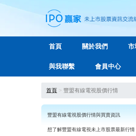
首頁
關於我們
市
與我聯繫
會員中心
首頁
豐盟有線電視股價行情
豐盟有線電視股價行情與買賣資訊
想了解豐盟有線電視未上市股票最新行情