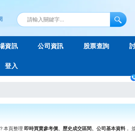
場資訊
公司資訊
股票查詢
登入
？本頁整理
即時買賣參考價、歷史成交區間、公司基本資料
， 