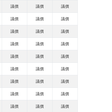
議價
議價
議價
議價
議價
議價
議價
議價
議價
議價
議價
議價
議價
議價
議價
議價
議價
議價
議價
議價
議價
議價
議價
議價
議價
議價
議價