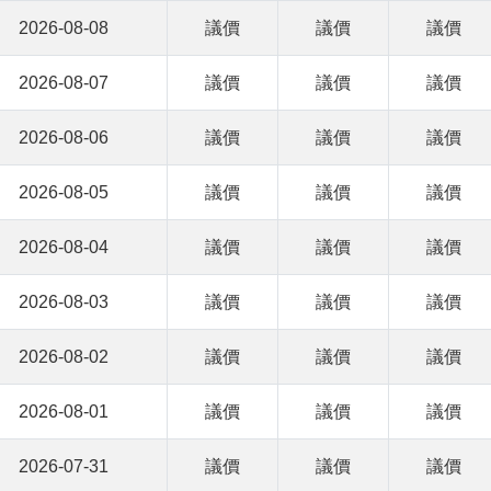
2026-08-08
議價
議價
議價
2026-08-07
議價
議價
議價
2026-08-06
議價
議價
議價
2026-08-05
議價
議價
議價
2026-08-04
議價
議價
議價
2026-08-03
議價
議價
議價
2026-08-02
議價
議價
議價
2026-08-01
議價
議價
議價
2026-07-31
議價
議價
議價