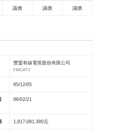
議價
議價
議價
豐盟有線電視股份有限公司
FMCATV
85/12/05
日
86/02/21
額
1,917,081,380元