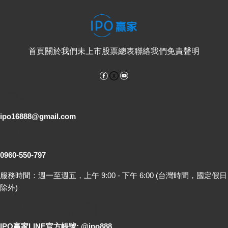
首頁
關於我們
未上市股票總表
聯絡我們
免責聲明
Facebook
YouTube
電子郵件
ipo16888@gmail.com
客服專線
0960-550-797
服務時間：週一至週五，上午 9:00 - 下午 6:00 (台灣時間，國定假日
除外)
LINE 線上詢問
IPO贏家LINE官方帳號: @ipo888