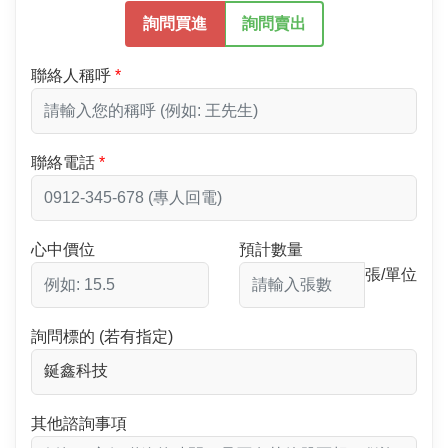
詢問買進
詢問賣出
聯絡人稱呼
聯絡電話
心中價位
預計數量
張/單位
詢問標的 (若有指定)
其他諮詢事項