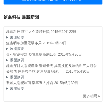
鋋鑫科技 最新新聞
鋋鑫科技 獲亞太企業精神獎
2015年10月22日
展開摘要
鋋鑫明年加重電場布局
2015年9月23日
展開摘要
專利微逆變器 發電量提高約10％
2015年5月30日
展開摘要
鋋鑫深耕太陽能產業 營運發光 具備技術及原物料三大競爭
優勢 客戶遍布全球 聚焦發展品牌、…
2015年5月30日
展開摘要
裝置太陽能屋頂 樂享五大好處
2015年5月30日
展開摘要
更多新聞 »