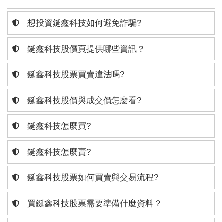
想投資鋋鑫科技如何避免詐騙?
鋋鑫科技股價頁提供哪些資訊？
鋋鑫科技股票買賣違法嗎?
鋋鑫科技股價與成交價怎麼看?
鋋鑫科技怎麼買?
鋋鑫科技怎麼賣?
鋋鑫科技股票如何買賣與交易流程?
買鋋鑫科技股票需要準備什麼資料？