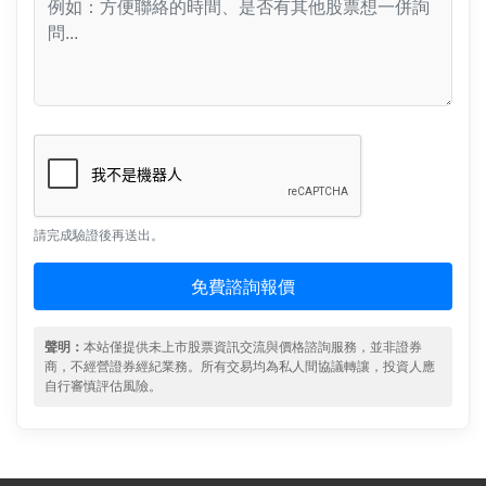
請完成驗證後再送出。
免費諮詢報價
聲明：
本站僅提供未上市股票資訊交流與價格諮詢服務，並非證券
商，不經營證券經紀業務。所有交易均為私人間協議轉讓，投資人應
自行審慎評估風險。