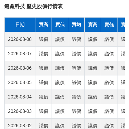
鋋鑫科技 歷史股價行情表
日期
買高
買低
買均
賣高
賣低
賣
2026-08-08
議價
議價
議價
議價
議價
議
2026-08-07
議價
議價
議價
議價
議價
議
2026-08-06
議價
議價
議價
議價
議價
議
2026-08-05
議價
議價
議價
議價
議價
議
2026-08-04
議價
議價
議價
議價
議價
議
2026-08-03
議價
議價
議價
議價
議價
議
2026-08-02
議價
議價
議價
議價
議價
議