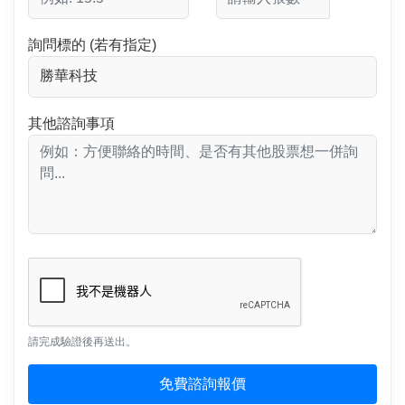
詢問標的 (若有指定)
其他諮詢事項
請完成驗證後再送出。
免費諮詢報價