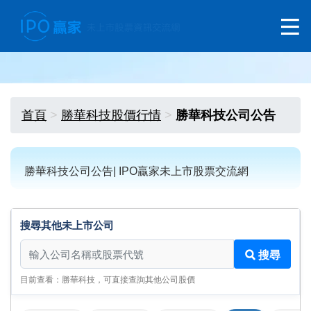
首頁
勝華科技股價行情
勝華科技公司公告
勝華科技公司公告| IPO贏家未上市股票交流網
搜尋其他未上市公司
搜尋其他未上市公司
搜尋
目前查看：勝華科技，可直接查詢其他公司股價