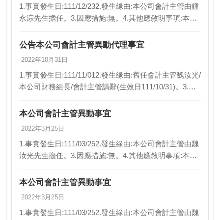
1.事實發生日:111/12/232.發生緣由:本公司會計主管由鍾
永淙先生擔任。3.因應措施:無。4.其他應敘明事項:本公
司111/12/23董事會提案表決通過，並追認自111年11月1
日生效。
公告本公司會計主管異動代理事宜
2022年10月31日
1.事實發生日:111/11/012.發生緣由:舊任會計主管魏汝光/
本公司財務組長/會計主管請辭(生效日111/10/31)。3.因
應措施:董事會決議前先行由本公司財務組專員鍾永淙代
理會計主管/曾任…
本公司會計主管異動事宜
2022年3月25日
1.事實發生日:111/03/252.發生緣由:本公司會計主管由魏
汝光先生擔任。3.因應措施:無。4.其他應敘明事項:本公
司111/03/25董事會提案表決通過。
本公司會計主管異動事宜
2022年3月25日
1.事實發生日:111/03/252.發生緣由:本公司會計主管由魏