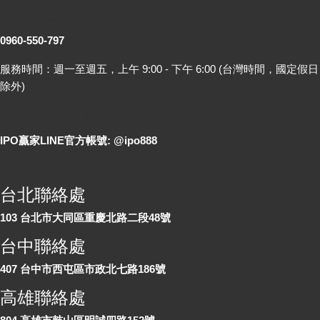
客服專線
0960-550-797
服務時間：週一至週五，上午 9:00 - 下午 6:00 (台灣時間，國定假日
除外)
LINE 線上詢問
IPO贏家LINE官方帳號: @ipo888
各地聯絡處
台北聯絡處
103 台北市大同區重慶北路二段48號
台中聯絡處
407 台中市西屯區市政北七路186號
高雄聯絡處