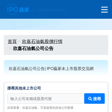
首頁
欣嘉石油氣股價行情
欣嘉石油氣公司公告
欣嘉石油氣公司公告| IPO贏家未上市股票交流網
搜尋其他未上市公司
搜尋其他未上市公司
搜尋
目前查看：欣嘉石油氣，可直接查詢其他公司股價