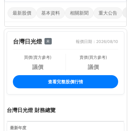
最新股價
基本資料
相關新聞
重大公告
台灣日光燈
未
報價日期：2026/08/10
買價(賣方參考)
賣價(買方參考)
議價
議價
查看完整股價行情
台灣日光燈 財務總覽
最新年度