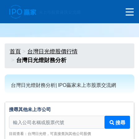
首頁
台灣日光燈股價行情
台灣日光燈財務分析
台灣日光燈財務分析| IPO贏家未上市股票交流網
搜尋其他未上市公司
搜尋其他未上市公司
搜尋
目前查看：台灣日光燈，可直接查詢其他公司股價