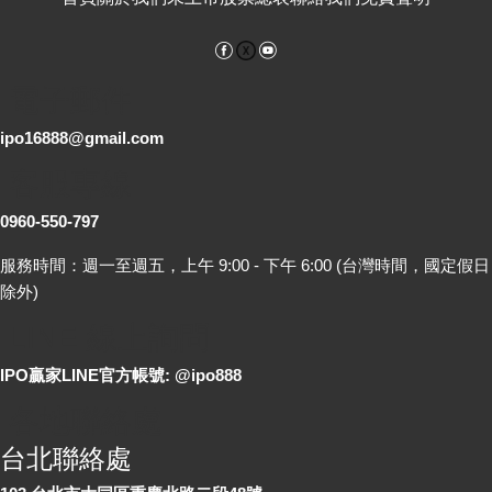
Facebook
YouTube
電子郵件
ipo16888@gmail.com
客服專線
0960-550-797
服務時間：週一至週五，上午 9:00 - 下午 6:00 (台灣時間，國定假日
除外)
LINE 線上詢問
IPO贏家LINE官方帳號: @ipo888
各地聯絡處
台北聯絡處