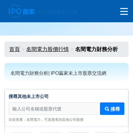
首頁
名間電力股價行情
名間電力財務分析
名間電力財務分析| IPO贏家未上市股票交流網
搜尋其他未上市公司
搜尋其他未上市公司
搜尋
目前查看：名間電力，可直接查詢其他公司股價