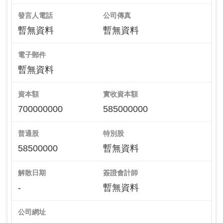
發言人電話
公司傳真
暫無資料
暫無資料
電子郵件
暫無資料
資本額
實收資本額
700000000
585000000
普通股
特別股
58500000
暫無資料
解散日期
簽證會計師
-
暫無資料
公司網址