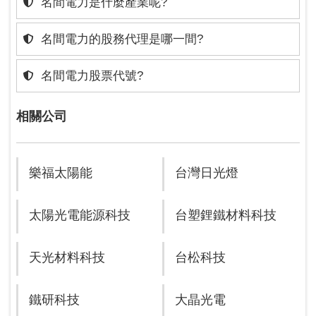
名間電力是什麼產業呢?
名間電力的股務代理是哪一間?
名間電力股票代號?
相關公司
樂福太陽能
台灣日光燈
太陽光電能源科技
台塑鋰鐵材料科技
天光材料科技
台松科技
鐵研科技
大晶光電