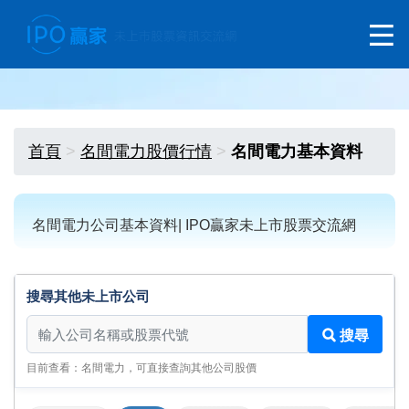
首頁
名間電力股價行情
名間電力基本資料
名間電力公司基本資料| IPO贏家未上市股票交流網
搜尋其他未上市公司
搜尋其他未上市公司
搜尋
目前查看：名間電力，可直接查詢其他公司股價