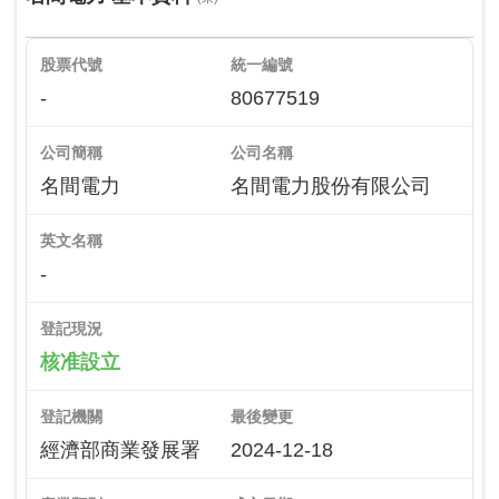
股票代號
統一編號
-
80677519
公司簡稱
公司名稱
名間電力
名間電力股份有限公司
英文名稱
-
登記現況
核准設立
登記機關
最後變更
經濟部商業發展署
2024-12-18