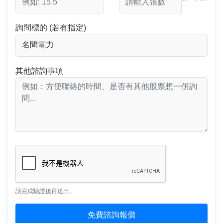
詢問標的 (若有指定)
其他諮詢事項
請完成驗證後再送出。
免費諮詢報價