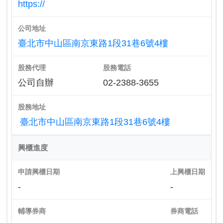
https://
公司地址
臺北市中山區南京東路1段31巷6號4樓
股務代理
股務電話
公司自辦
02-2388-3655
股務地址
臺北市中山區南京東路1段31巷6號4樓
興櫃進度
申請興櫃日期
上興櫃日期
-
-
輔導券商
券商電話