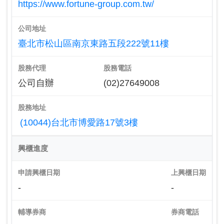
https://www.fortune-group.com.tw/
公司地址
臺北市松山區南京東路五段222號11樓
股務代理
股務電話
公司自辦
(02)27649008
股務地址
(10044)台北市博愛路17號3樓
興櫃進度
申請興櫃日期
上興櫃日期
-
-
輔導券商
券商電話