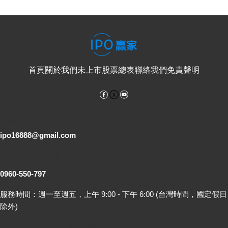
首頁
關於我們
未上市股票總表
聯絡我們
免責聲明
Facebook
YouTube
電子郵件
ipo16888@gmail.com
客服專線
0960-550-797
服務時間：週一至週五，上午 9:00 - 下午 6:00 (台灣時間，國定假日
除外)
LINE 線上詢問