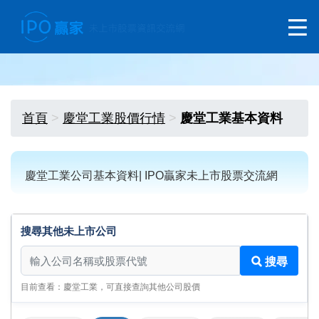
首頁
慶堂工業股價行情
慶堂工業基本資料
慶堂工業公司基本資料| IPO贏家未上市股票交流網
搜尋其他未上市公司
搜尋其他未上市公司
搜尋
目前查看：慶堂工業，可直接查詢其他公司股價