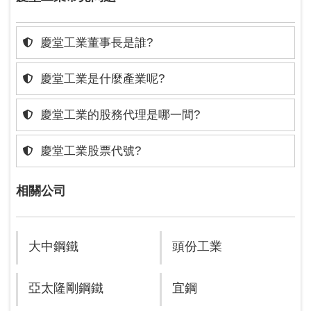
慶堂工業董事長是誰?
慶堂工業是什麼產業呢?
慶堂工業的股務代理是哪一間?
慶堂工業股票代號?
相關公司
大中鋼鐵
頭份工業
亞太隆剛鋼鐵
宜鋼