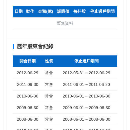
日期
動作
金額(億)
認購價
每仟股
停止過戶期間
暫無資料
歷年股東會紀錄
開會日期
性質
停止過戶期間
2012-06-29
常會
2012-05-31 ~ 2012-06-29
2011-06-30
常會
2011-06-01 ~ 2011-06-30
2010-06-30
常會
2010-06-01 ~ 2010-06-30
2009-06-30
常會
2009-06-01 ~ 2009-06-30
2008-06-30
常會
2008-06-01 ~ 2008-06-30