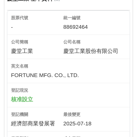
股票代號
統一編號
-
88692464
公司簡稱
公司名稱
慶堂工業
慶堂工業股份有限公司
英文名稱
FORTUNE MFG. CO., LTD.
登記現況
核准設立
登記機關
最後變更
經濟部商業發展署
2025-07-18