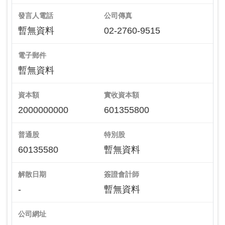
發言人電話
公司傳真
暫無資料
02-2760-9515
電子郵件
暫無資料
資本額
實收資本額
2000000000
601355800
普通股
特別股
60135580
暫無資料
解散日期
簽證會計師
-
暫無資料
公司網址