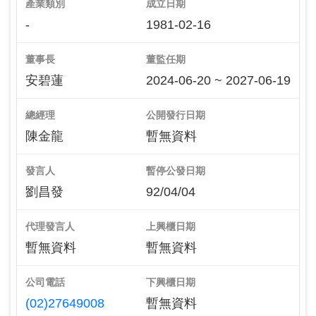
產業類別
成立日期
-
1981-02-16
董事長
董監任期
安碧蓮
2024-06-20 ~ 2027-06-19
總經理
公開發行日期
陳金龍
暫無資料
發言人
暫停公發日期
劉昌發
92/04/04
代理發言人
上興櫃日期
暫無資料
暫無資料
公司電話
下興櫃日期
(02)27649008
暫無資料