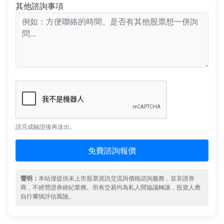
其他諮詢事項
請完成驗證後再送出。
免費諮詢報價
聲明：
本站僅提供未上市股票資訊交流與價格諮詢服務，並非證券
商，不經營證券經紀業務。所有交易均為私人間協議轉讓，投資人應
自行審慎評估風險。