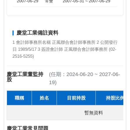
2007-06-29
常會
2007-05-31 ~ 2007-06-29
慶堂工業備註資料
1 會計師事務所名稱 正風聯合會計師事務所 2 公開發行
日 1989/5/17 3 簽證會計師 正風聯合會計師事務所 (02-
2516-5255)
慶堂工業董監持
(任期：2024-06-20 ~ 2027-06-
股
19)
職稱
姓名
目前持股
持股比例
暫無資料
慶堂工業常見問題