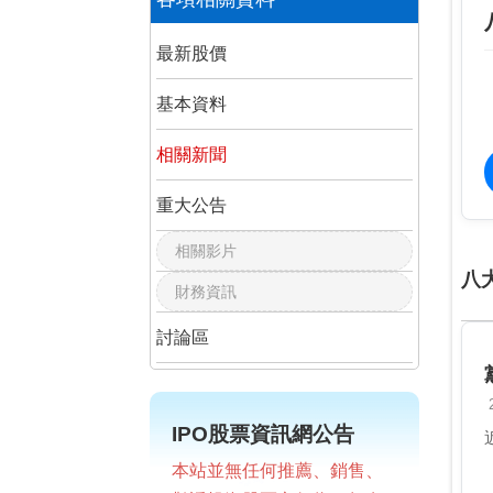
最新股價
基本資料
相關新聞
重大公告
相關影片
八
財務資訊
討論區
IPO股票資訊網公告
本站並無任何推薦、銷售、