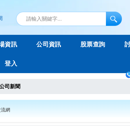
場資訊
公司資訊
股票查詢
登入
公司新聞
交流網