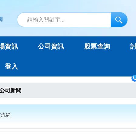
場資訊
公司資訊
股票查詢
登入
公司新聞
交流網