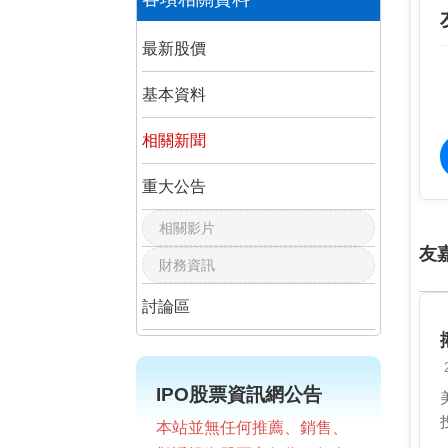
最新股價
基本資料
相關新聞
重大公告
相關影片
友
財務資訊
討論區
IPO股票資訊網公告
本站並無任何推薦、銷售、