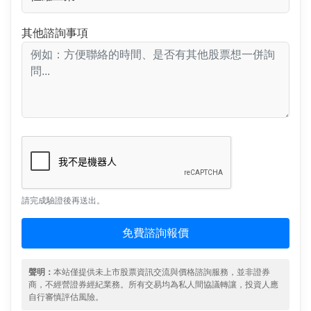
其他諮詢事項
請完成驗證後再送出。
免費諮詢報價
聲明：
本站僅提供未上市股票資訊交流與價格諮詢服務，並非證券
商，不經營證券經紀業務。所有交易均為私人間協議轉讓，投資人應
自行審慎評估風險。