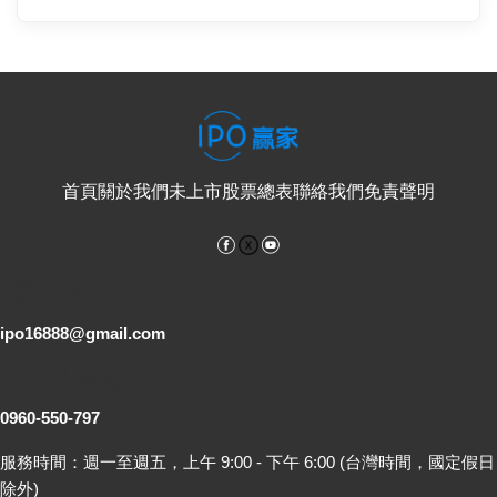
首頁
關於我們
未上市股票總表
聯絡我們
免責聲明
Facebook
YouTube
電子郵件
ipo16888@gmail.com
客服專線
0960-550-797
服務時間：週一至週五，上午 9:00 - 下午 6:00 (台灣時間，國定假日
除外)