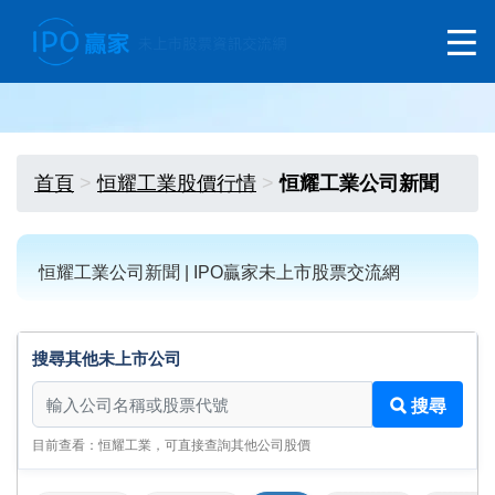
首頁
恒耀工業股價行情
恒耀工業公司新聞
恒耀工業公司新聞 | IPO贏家未上市股票交流網
搜尋其他未上市公司
搜尋其他未上市公司
搜尋
目前查看：恒耀工業，可直接查詢其他公司股價