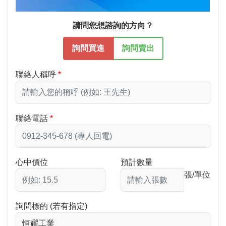
請問您想諮詢的方向？
詢問買進
詢問賣出
聯絡人稱呼
聯絡電話
心中價位
預計數量
張/單位
詢問標的 (若有指定)