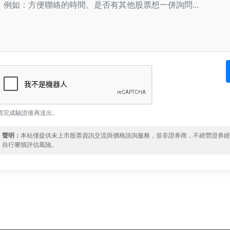
請完成驗證後再送出。
聲明：
本站僅提供未上市股票資訊交流與價格諮詢服務，並非證券商，不經營證券
自行審慎評估風險。