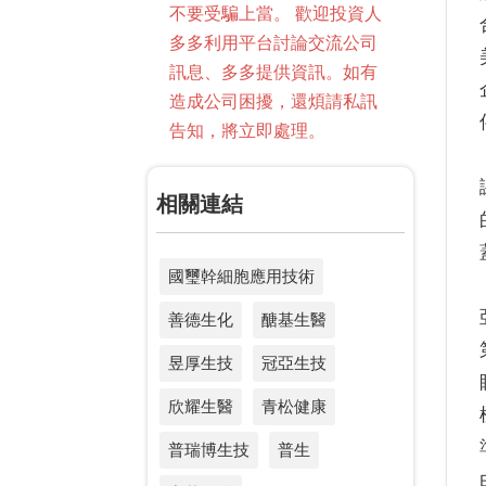
不要受騙上當。 歡迎投資人
多多利用平台討論交流公司
訊息、多多提供資訊。如有
造成公司困擾，還煩請私訊
告知，將立即處理。
相關連結
國璽幹細胞應用技術
善德生化
醣基生醫
昱厚生技
冠亞生技
欣耀生醫
青松健康
普瑞博生技
普生