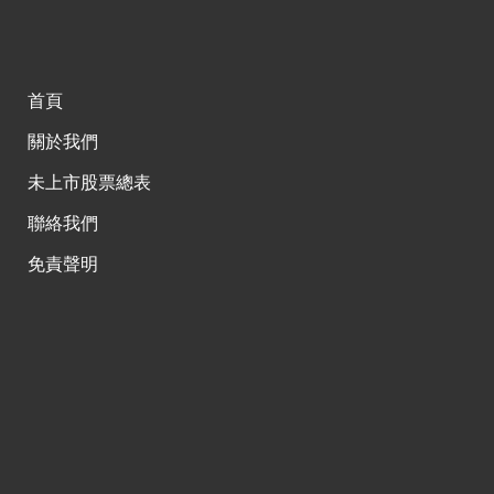
首頁
關於我們
未上市股票總表
聯絡我們
免責聲明