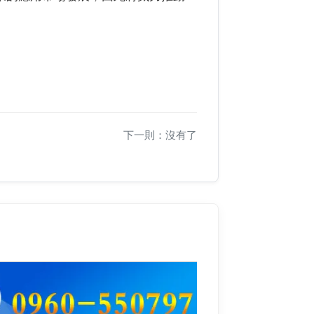
下一則：沒有了