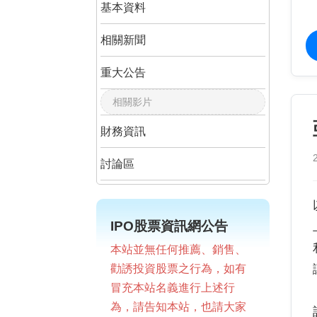
基本資料
相關新聞
重大公告
相關影片
財務資訊
討論區
IPO股票資訊網公告
本站並無任何推薦、銷售、
勸誘投資股票之行為，如有
冒充本站名義進行上述行
為，請告知本站，也請大家