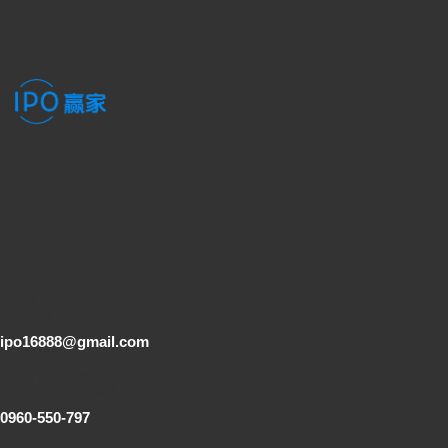
電子郵件
ipo16888@gmail.com
客服專線
0960-550-797