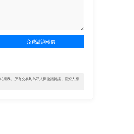
免費諮詢報價
經紀業務。所有交易均為私人間協議轉讓，投資人應