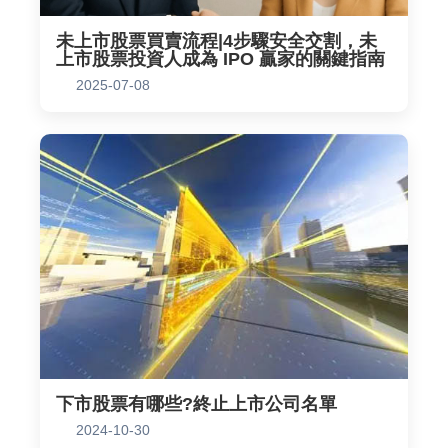
未上市股票買賣流程|4步驟安全交割，未
上市股票投資人成為 IPO 贏家的關鍵指南
2025-07-08
下市股票有哪些?終止上市公司名單
2024-10-30