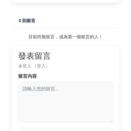
0 則留言
目前尚無留言，成為第一個留言的人！
發表留言
未登入
（登入）
留言內容