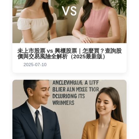
未上市股票 vs 興櫃股票｜怎麼買？查詢股
價與交易風險全解析（2025最新版）
2025-07-10