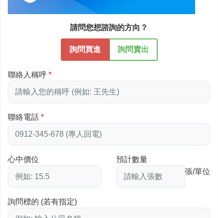
請問您想諮詢的方向？
詢問買進
詢問賣出
聯絡人稱呼
聯絡電話
心中價位
預計數量
張/單位
詢問標的 (若有指定)