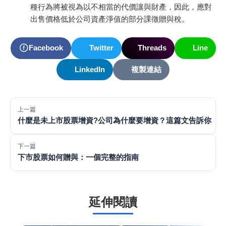
種行為將被視為以不相當的代價讓與財產，因此，應對
出售價格低於公司資產淨值的部分課徵贈與稅。
Facebook
Twitter
Threads
Line
LinkedIn
複製連結
上一篇
什麼是未上市股票增資?公司為什麼要增資？這篇文告訴你
下一篇
下市股票如何贈與：一個完整的指南
延伸閱讀