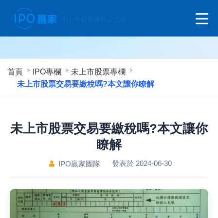
首頁
IPO專欄
未上市股票專欄
未上市股票交易要繳稅嗎?本文讓你瞭解
未上市股票交易要繳稅嗎?本文讓你
瞭解
發表於 2024-06-30
IPO贏家團隊