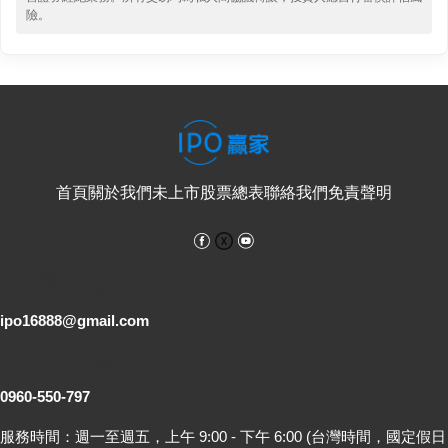
險。
首頁
關於我們
未上市股票總表
聯絡我們
免責聲明
Facebook
YouTube
電子郵件
ipo16888@gmail.com
客服專線
0960-550-797
服務時間：週一至週五，上午 9:00 - 下午 6:00 (台灣時間，國定假日