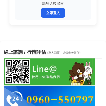
請登入後留言
立即登入
線上諮詢 / 行情評估
(專人回覆，提供參考報價)