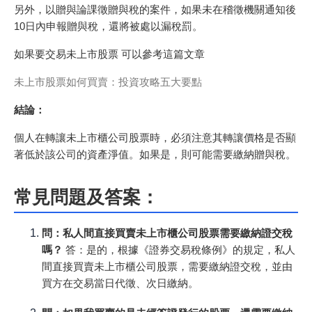
另外，以贈與論課徵贈與稅的案件，如果未在稽徵機關通知後
10日內申報贈與稅，還將被處以漏稅罰。
如果要交易未上市股票 可以參考這篇文章
未上市股票如何買賣：投資攻略五大要點
結論：
個人在轉讓未上市櫃公司股票時，必須注意其轉讓價格是否顯
著低於該公司的資產淨值。如果是，則可能需要繳納贈與稅。
常見問題及答案：
問：私人間直接買賣未上市櫃公司股票需要繳納證交稅
嗎？
答：是的，根據《證券交易稅條例》的規定，私人
間直接買賣未上市櫃公司股票，需要繳納證交稅，並由
買方在交易當日代徵、次日繳納。