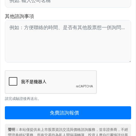
其他諮詢事項
請完成驗證後再送出。
免費諮詢報價
聲明：
本站僅提供未上市股票資訊交流與價格諮詢服務，並非證券商，不經
營證券經紀業務。所有交易均為私人間協議轉讓，投資人應自行審慎評估風