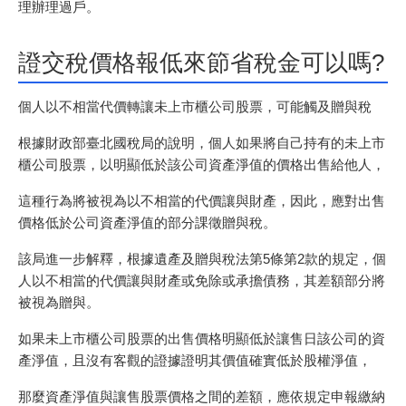
理辦理過戶。
證交稅價格報低來節省稅金可以嗎?
個人以不相當代價轉讓未上市櫃公司股票，可能觸及贈與稅
根據財政部臺北國稅局的說明，個人如果將自己持有的未上市
櫃公司股票，以明顯低於該公司資產淨值的價格出售給他人，
這種行為將被視為以不相當的代價讓與財產，因此，應對出售
價格低於公司資產淨值的部分課徵贈與稅。
該局進一步解釋，根據遺產及贈與稅法第5條第2款的規定，個
人以不相當的代價讓與財產或免除或承擔債務，其差額部分將
被視為贈與。
如果未上市櫃公司股票的出售價格明顯低於讓售日該公司的資
產淨值，且沒有客觀的證據證明其價值確實低於股權淨值，
那麼資產淨值與讓售股票價格之間的差額，應依規定申報繳納