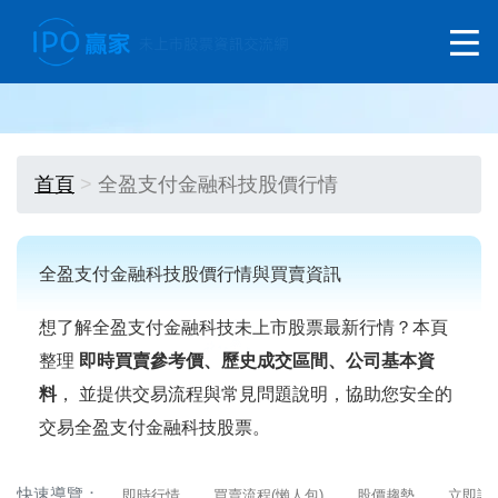
首頁
全盈支付金融科技股價行情
全盈支付金融科技股價行情與買賣資訊
想了解全盈支付金融科技未上市股票最新行情？本頁
整理
即時買賣參考價、歷史成交區間、公司基本資
料
， 並提供交易流程與常見問題說明，協助您安全的
交易全盈支付金融科技股票。
快速導覽：
即時行情
買賣流程(懶人包)
股價趨勢
立即詢