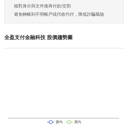
核對身分與文件後再付款/交割
避免轉帳到不明帳戶或代收代付，降低詐騙風險
全盈支付金融科技 股價趨勢圖