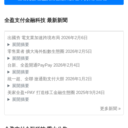
全盈支付金融科技 最新新聞
出國夯 電支業加速跨境布局
2026年2月6日
展開摘要
零售業者 擴大海外點數生態圈
2026年2月5日
展開摘要
台新、全盈開通PayPay
2026年2月4日
展開摘要
統一超、全聯 搶通勤支付大餅
2026年1月2日
展開摘要
美家全盈+PAY 打造移工金融生態圈
2025年9月24日
展開摘要
更多新聞 »