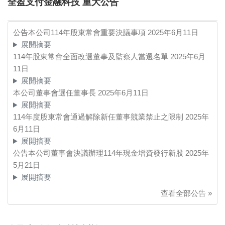
全盈支付金融科技 重大公告
公告本公司114年股東常會重要決議事項
2025年6月11日
展開摘要
114年股東常會全面改選董事及監察人當選名單
2025年6月
11日
展開摘要
本公司董事會選任董事長
2025年6月11日
展開摘要
114年度股東常會通過解除新任董事競業禁止之限制
2025年
6月11日
展開摘要
公告本公司董事會決議辦理114年現金增資發行新股
2025年
5月21日
展開摘要
查看全部公告 »