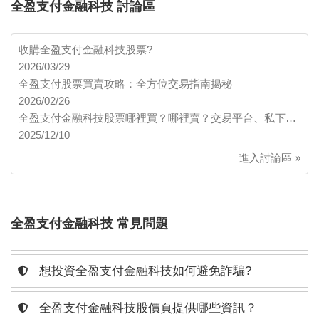
全盈支付金融科技 討論區
收購全盈支付金融科技股票?
2026/03/29
全盈支付股票買賣攻略：全方位交易指南揭秘
2026/02/26
全盈支付金融科技股票哪裡買？哪裡賣？交易平台、私下…
2025/12/10
進入討論區 »
全盈支付金融科技 常見問題
想投資全盈支付金融科技如何避免詐騙?
全盈支付金融科技股價頁提供哪些資訊？