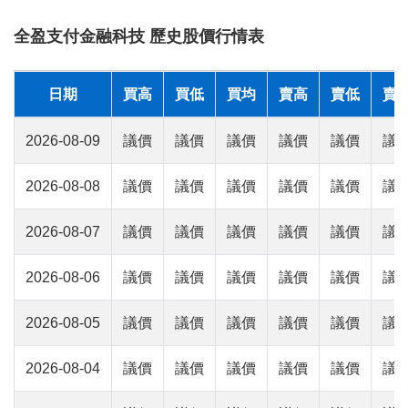
全盈支付金融科技 歷史股價行情表
日期
買高
買低
買均
賣高
賣低
賣
2026-08-09
議價
議價
議價
議價
議價
議
2026-08-08
議價
議價
議價
議價
議價
議
2026-08-07
議價
議價
議價
議價
議價
議
2026-08-06
議價
議價
議價
議價
議價
議
2026-08-05
議價
議價
議價
議價
議價
議
2026-08-04
議價
議價
議價
議價
議價
議