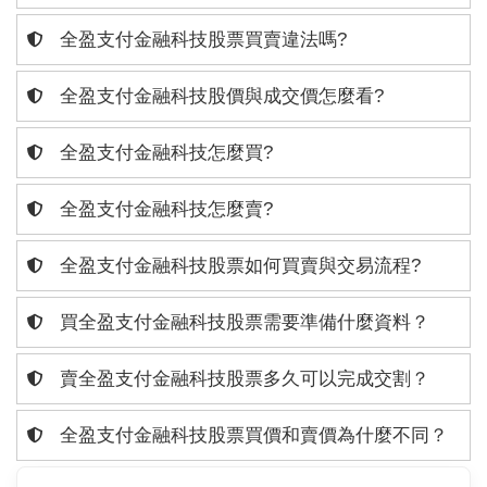
全盈支付金融科技股票買賣違法嗎?
全盈支付金融科技股價與成交價怎麼看?
全盈支付金融科技怎麼買?
全盈支付金融科技怎麼賣?
全盈支付金融科技股票如何買賣與交易流程?
買全盈支付金融科技股票需要準備什麼資料？
賣全盈支付金融科技股票多久可以完成交割？
全盈支付金融科技股票買價和賣價為什麼不同？