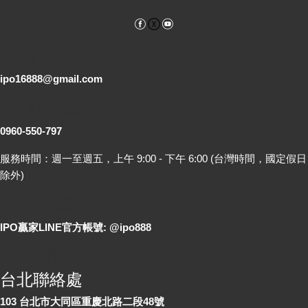
Facebook
YouTube
電子郵件
ipo16888@gmail.com
客服專線
0960-550-797
服務時間：週一至週五，上午 9:00 - 下午 6:00 (台灣時間，國定假日
除外)
LINE 線上詢問
IPO贏家LINE官方帳號: @ipo888
各地聯絡處
台北聯絡處
103 台北市大同區重慶北路二段48號