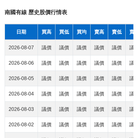
南國有線 歷史股價行情表
日期
買高
買低
買均
賣高
賣低
賣
2026-08-07
議價
議價
議價
議價
議價
議
2026-08-06
議價
議價
議價
議價
議價
議
2026-08-05
議價
議價
議價
議價
議價
議
2026-08-04
議價
議價
議價
議價
議價
議
2026-08-03
議價
議價
議價
議價
議價
議
2026-08-02
議價
議價
議價
議價
議價
議