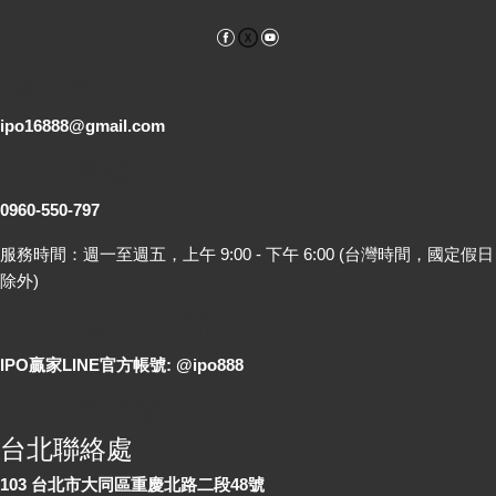
Facebook
YouTube
電子郵件
ipo16888@gmail.com
客服專線
0960-550-797
服務時間：週一至週五，上午 9:00 - 下午 6:00 (台灣時間，國定假日
除外)
LINE 線上詢問
IPO贏家LINE官方帳號: @ipo888
各地聯絡處
台北聯絡處
103 台北市大同區重慶北路二段48號