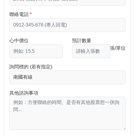
聯絡電話
心中價位
預計數量
張/單位
詢問標的 (若有指定)
其他諮詢事項