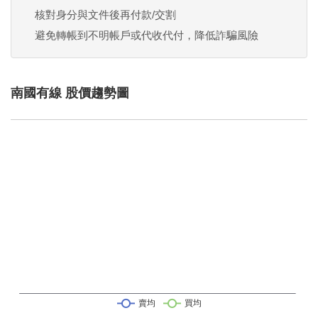
核對身分與文件後再付款/交割
避免轉帳到不明帳戶或代收代付，降低詐騙風險
南國有線 股價趨勢圖