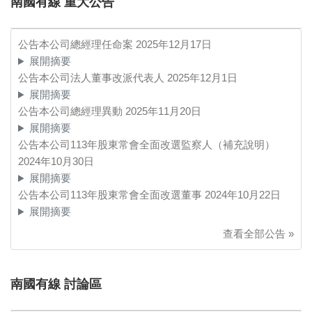
南國有線 重大公告
公告本公司總經理任命案
2025年12月17日
展開摘要
公告本公司法人董事改派代表人
2025年12月1日
展開摘要
公告本公司總經理異動
2025年11月20日
展開摘要
公告本公司113年股東常會全面改選監察人（補充說明）
2024年10月30日
展開摘要
公告本公司113年股東常會全面改選董事
2024年10月22日
展開摘要
查看全部公告 »
南國有線 討論區