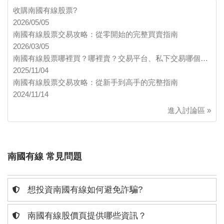
收購南國有線股票?
2026/05/05
南國有線股票交易攻略：從零開始的完整買賣指南
2026/03/05
南國有線股票哪裡買？哪裡賣？交易平台、私下交易哪個…
2025/11/04
南國有線股票交易攻略：從新手到高手的完整指南
2024/11/14
進入討論區 »
南國有線 常見問題
想投資南國有線如何避免詐騙?
南國有線股價頁提供哪些資訊？