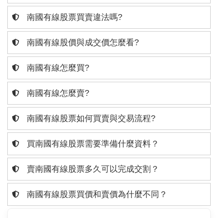
南國有線股票買賣違法嗎?
南國有線股價與成交價怎麼看?
南國有線怎麼買?
南國有線怎麼賣?
南國有線股票如何買賣與交易流程?
買南國有線股票需要準備什麼資料？
賣南國有線股票多久可以完成交割？
南國有線股票買價和賣價為什麼不同？