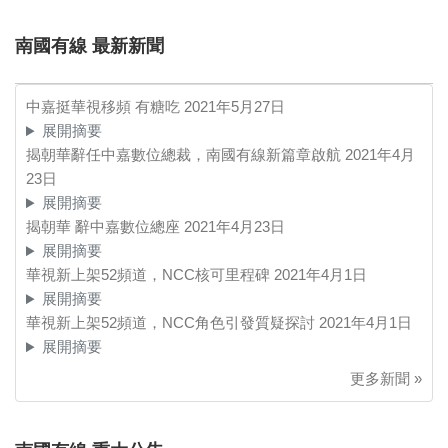
南國有線 最新新聞
中嘉挺華視移頻 有糖吃
2021年5月27日
展開摘要
揭朝華辭任中嘉數位總裁，南國有線新篇章啟航
2021年4月
23日
展開摘要
揭朝華 辭中嘉數位總座
2021年4月23日
展開摘要
華視新上架52頻道，NCC核可里程碑
2021年4月1日
展開摘要
華視新上架52頻道，NCC角色引發質疑探討
2021年4月1日
展開摘要
更多新聞 »