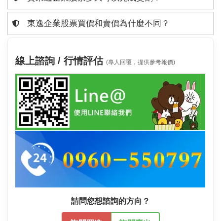
東逸企業股票買價和賣價為什麼不同？
線上諮詢 / 行情評估
(專人回覆，提供參考報價)
請問您想諮詢的方向？