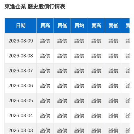
東逸企業 歷史股價行情表
日期
買高
買低
買均
賣高
賣低
賣
2026-08-09
議價
議價
議價
議價
議價
議
2026-08-08
議價
議價
議價
議價
議價
議
2026-08-07
議價
議價
議價
議價
議價
議
2026-08-06
議價
議價
議價
議價
議價
議
2026-08-05
議價
議價
議價
議價
議價
議
2026-08-04
議價
議價
議價
議價
議價
議
2026-08-03
議價
議價
議價
議價
議價
議