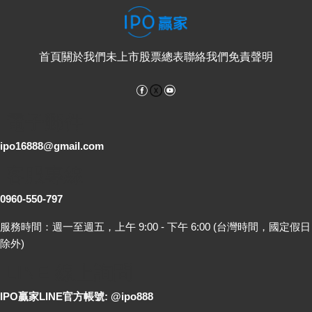
首頁
關於我們
未上市股票總表
聯絡我們
免責聲明
Facebook
YouTube
電子郵件
ipo16888@gmail.com
客服專線
0960-550-797
服務時間：週一至週五，上午 9:00 - 下午 6:00 (台灣時間，國定假日
除外)
LINE 線上詢問
IPO贏家LINE官方帳號: @ipo888