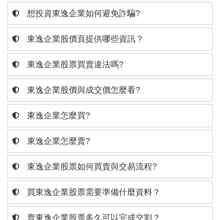
想投資東逸企業如何避免詐騙?
東逸企業股價頁提供哪些資訊？
東逸企業股票買賣違法嗎?
東逸企業股價與成交價怎麼看?
東逸企業怎麼買?
東逸企業怎麼賣?
東逸企業股票如何買賣與交易流程?
買東逸企業股票需要準備什麼資料？
賣東逸企業股票多久可以完成交割？