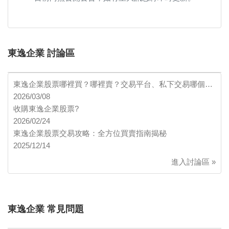
東逸企業 討論區
東逸企業股票哪裡買？哪裡賣？交易平台、私下交易哪個…
2026/03/08
收購東逸企業股票?
2026/02/24
東逸企業股票交易攻略：全方位買賣指南揭秘
2025/12/14
進入討論區 »
東逸企業 常見問題