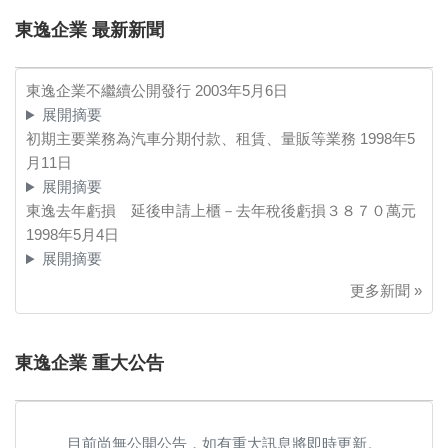
東逸企業 最新新聞
東逸企業不繼續公開發行
2003年5月6日
展開摘要
初期主要業務為汽車分期付款、租賃、量販等業務
1998年5
月11日
展開摘要
東逸去年虧損 延後申請上櫃－去年稅後虧損３８７０萬元
1998年5月4日
展開摘要
更多新聞 »
東逸企業 重大公告
目前尚無公開公告，如有重大訊息將即時更新。