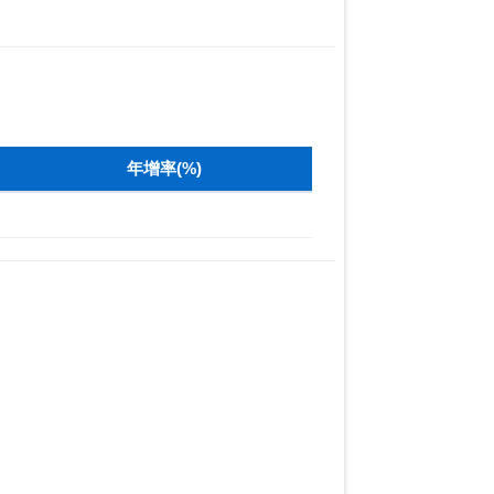
年增率(%)