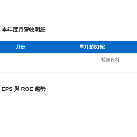
本年度月營收明細
月份
單月營收(億)
暫無資料
EPS 與 ROE 趨勢