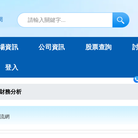
場資訊
公司資訊
股票查詢
登入
財務分析
交流網