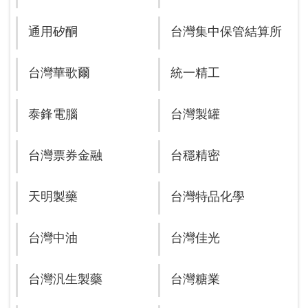
通用矽酮
台灣集中保管結算所
台灣華歌爾
統一精工
泰鋒電腦
台灣製罐
台灣票券金融
台穩精密
天明製藥
台灣特品化學
台灣中油
台灣佳光
台灣汎生製藥
台灣糖業