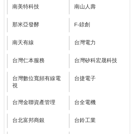
南美特科技
南山人壽
那米亞發酵
F-錼創
南天有線
台灣電力
台灣仁本服務
台灣矽科宏晟科技
台灣數位寬頻有線電
台捷電子
視
台灣金聯資產管理
台全電機
台北富邦商銀
台鈴工業