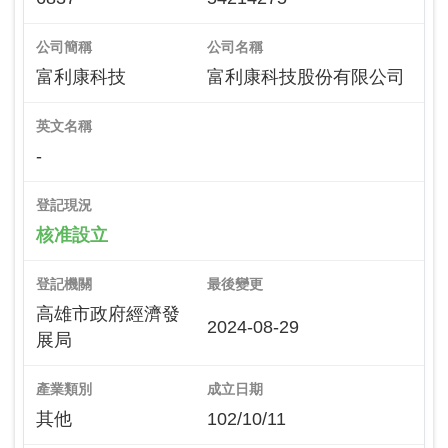
公司簡稱
公司名稱
富利康科技
富利康科技股份有限公司
英文名稱
-
登記現況
核准設立
登記機關
最後變更
高雄市政府經濟發
2024-08-29
展局
產業類別
成立日期
其他
102/10/11