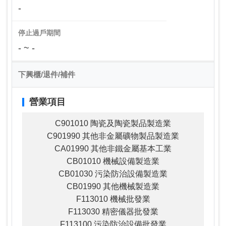
-
停止過戶期間
- ~ -
下興櫃/退件/補件
營業項目
C901010 陶瓷及陶瓷製品製造業
C901990 其他非金屬礦物製品製造業
CA01990 其他非鐵金屬基本工業
CB01010 機械設備製造業
CB01030 污染防治設備製造業
CB01990 其他機械製造業
F113010 機械批發業
F113030 精密儀器批發業
F113100 污染防治設備批發業