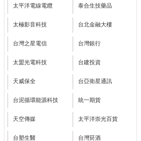
太平洋電線電纜
泰合生技藥品
太極影音科技
台北金融大樓
台灣之星電信
台灣銀行
太盟光電科技
台建投資
天威保全
台亞衛星通訊
台泥循環能源科技
統一期貨
天空傳媒
太平洋崇光百貨
台塑生醫
台灣菸酒