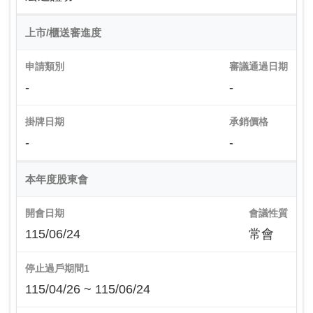
上市/櫃送審進度
申請類別
審議通過日期
-
-
掛牌日期
承銷價格
-
-
本年度股東會
開會日期
會議性質
115/06/24
常會
停止過戶期間1
115/04/26 ~ 115/06/24