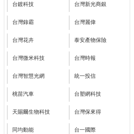
台鍍科技
台灣新光商銀
台灣錄霸
台灣麗偉
台灣花卉
泰安產物保險
台灣微米科技
台灣時報
台灣智慧光網
統一投信
桃苗汽車
台塑網科技
天賜爾生物科技
台灣保來得
同均動能
台一國際