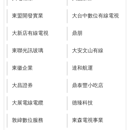
東盟開發實業
大台中數位有線電視
大新店有線電視
鼎朋
東聯光訊玻璃
大安文山有線
東徽企業
達和航運
大昌證券
鼎泰豐小吃店
大展電線電纜
德臻科技
敦緯數位服務
東森電視事業