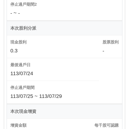
停止過戶期間2
- ~ -
本次股利分派
現金股利
股票股利
0.3
-
最後過戶日
113/07/24
停止過戶期間
113/07/25 ~ 113/07/29
本次現金增資
增資金額
每千股可認購