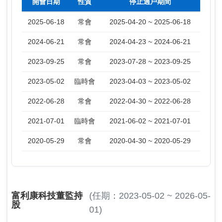
開會日期
性質
停止過戶期間
2025-06-18
常會
2025-04-20 ~ 2025-06-18
2024-06-21
常會
2024-04-23 ~ 2024-06-21
2023-09-25
常會
2023-07-28 ~ 2023-09-25
2023-05-02
臨時會
2023-04-03 ~ 2023-05-02
2022-06-28
常會
2022-04-30 ~ 2022-06-28
2021-07-01
臨時會
2021-06-02 ~ 2021-07-01
2020-05-29
常會
2020-04-30 ~ 2020-05-29
富利康科技董監持
(任期：2023-05-02 ~ 2026-05-
股
01)