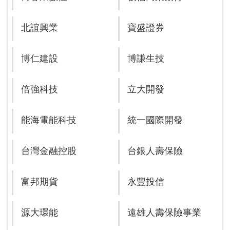
北誼興業
寶盛證券
博仁建設
博謙生技
倍強科技
立大開發
能海電能科技
統一國際開發
台灣金融控股
台銀人壽保險
富邦期貨
永豐投信
源大環能
遠雄人壽保險事業