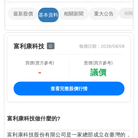
相關影
最新股價
相關新聞
重大公告
基本資料
富利康科技
公
報價日期：2026/08/08
買價(賣方參考)
賣價(買方參考)
-
議價
查看完整股價行情
富利康科技做什麼的?
富利康科技股份有限公司是一家總部成立在臺灣的，