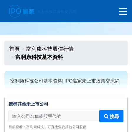
首頁
富利康科技股價行情
富利康科技基本資料
富利康科技公司基本資料| IPO贏家未上市股票交流網
搜尋其他未上市公司
搜尋其他未上市公司
搜尋
目前查看：富利康科技，可直接查詢其他公司股價