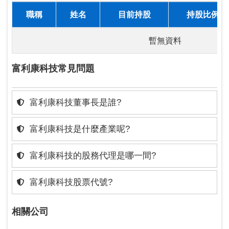
職稱
姓名
目前持股
持股比例
暫無資料
富利康科技常見問題
富利康科技董事長是誰?
富利康科技是什麼產業呢?
富利康科技的股務代理是哪一間?
富利康科技股票代號?
相關公司