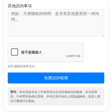
其他諮詢事項
請完成驗證後再送出。
免費諮詢報價
聲明：
本站僅提供未上市股票資訊交流與價格諮詢服務，並非證券
商，不經營證券經紀業務。所有交易均為私人間協議轉讓，投資人應
自行審慎評估風險。