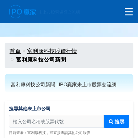
首頁
富利康科技股價行情
富利康科技公司新聞
富利康科技公司新聞 | IPO贏家未上市股票交流網
搜尋其他未上市公司
搜尋其他未上市公司
搜尋
目前查看：富利康科技，可直接查詢其他公司股價