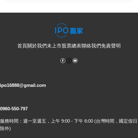
首頁
關於我們
未上市股票總表
聯絡我們
免責聲明
Facebook
YouTube
電子郵件
ipo16888@gmail.com
客服專線
0960-550-797
服務時間：週一至週五，上午 9:00 - 下午 6:00 (台灣時間，國定假日
除外)