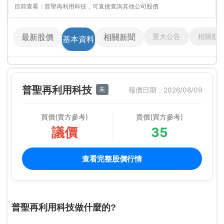
目前查看：普聖再利用科技，可直接查詢其他公司股價
重大公告
相關影
最新股價
相關新聞
基本資料
普聖再利用科技
未
報價日期：2026/08/09
買價(賣方參考)
賣價(買方參考)
議價
35
查看完整股價行情
普聖再利用科技做什麼的?