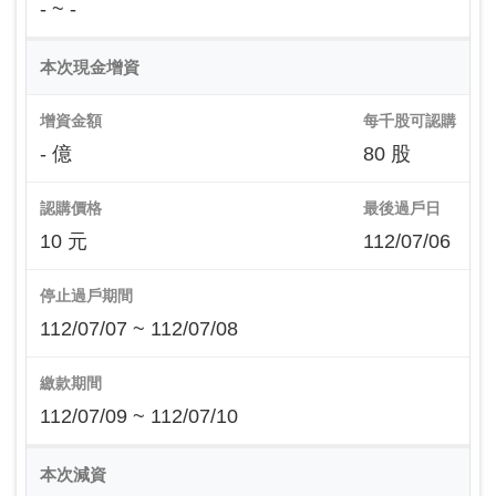
- ~ -
本次現金增資
增資金額
每千股可認購
- 億
80 股
認購價格
最後過戶日
10 元
112/07/06
停止過戶期間
112/07/07 ~ 112/07/08
繳款期間
112/07/09 ~ 112/07/10
本次減資