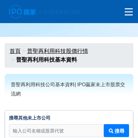
首頁
普聖再利用科技股價行情
普聖再利用科技基本資料
普聖再利用科技公司基本資料| IPO贏家未上市股票交
流網
搜尋其他未上市公司
搜尋其他未上市公司
搜尋