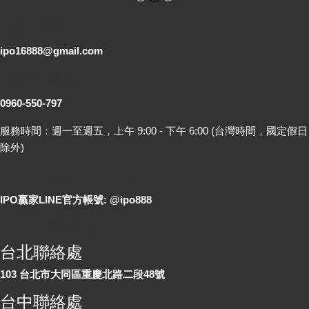
電子郵件
ipo16888@gmail.com
客服專線
0960-550-797
服務時間：週一至週五，上午 9:00 - 下午 6:00 (台灣時間，國定假日
除外)
LINE 線上詢問
IPO贏家LINE官方帳號: @ipo888
各地聯絡處
台北聯絡處
103 台北市大同區重慶北路二段48號
台中聯絡處