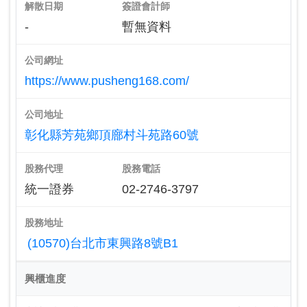
解散日期
簽證會計師
-
暫無資料
公司網址
https://www.pusheng168.com/
公司地址
彰化縣芳苑鄉頂廍村斗苑路60號
股務代理
股務電話
統一證券
02-2746-3797
股務地址
(10570)台北市東興路8號B1
興櫃進度