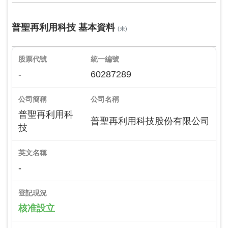
普聖再利用科技 基本資料
(未)
股票代號
統一編號
-
60287289
公司簡稱
公司名稱
普聖再利用科
普聖再利用科技股份有限公司
技
英文名稱
-
登記現況
核准設立