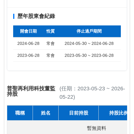
歷年股東會紀錄
開會日期
性質
停止過戶期間
2024-06-28
常會
2024-05-30 ~ 2024-06-28
2023-06-28
常會
2023-05-30 ~ 2023-06-28
普聖再利用科技董監
(任期：2023-05-23 ~ 2026-
持股
05-22)
職稱
姓名
目前持股
持股比例
暫無資料