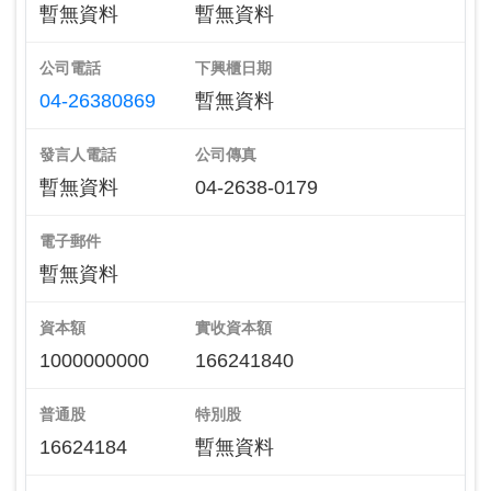
暫無資料
暫無資料
公司電話
下興櫃日期
04-26380869
暫無資料
發言人電話
公司傳真
暫無資料
04-2638-0179
電子郵件
暫無資料
資本額
實收資本額
1000000000
166241840
普通股
特別股
16624184
暫無資料