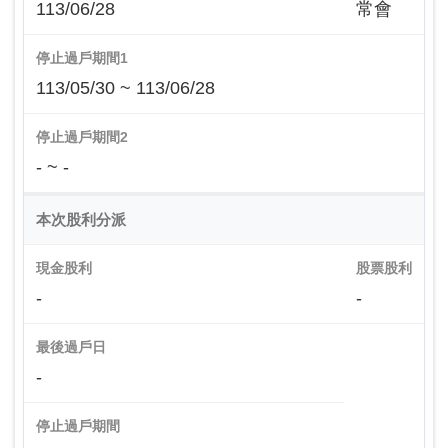
113/06/28
常會
停止過戶期間1
113/05/30 ~ 113/06/28
停止過戶期間2
- ~ -
本次股利分派
現金股利
股票股利
-
-
最後過戶日
-
停止過戶期間