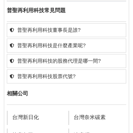
普聖再利用科技常見問題
普聖再利用科技董事長是誰?
普聖再利用科技是什麼產業呢?
普聖再利用科技的股務代理是哪一間?
普聖再利用科技股票代號?
相關公司
台灣新日化
台灣奈米碳素