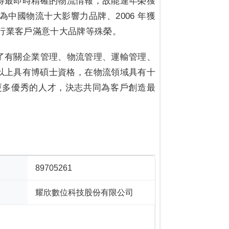
得最即時精確的物流情報，故能連年榮獲
為中國物流十大影響力品牌、2006 年獲
展行業客戶滿意十大品牌等殊榮。
了有關企業管理、物流管理、運輸管理、
以上具有博碩士資格，在物流領域具有十
更多優秀的人才，決志共同為客戶創造最
89705261
耀欣數位科技股份有限公司