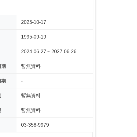
2025-10-17
1995-09-19
2024-06-27 ~ 2027-06-26
日期
暫無資料
日期
-
期
暫無資料
期
暫無資料
03-358-9979