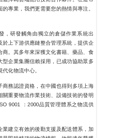
面的專業，我們更需要您的熱情與專注。
開發，研發觸角由獨立的倉儲作業系統出
及於上下游供應鏈整合管理系統，提供企
合商。其多年來深獲文化書籍、藥品、食
大型企業集團信賴採用，已成功協助眾多
現代化物流中心。
子商務認證資格，在中國也得到多項上海
相關重要物流作業技術、設備技術的發明
 9001 ：2000品質管理體系之物流供
企業建立有效的後勤支援及配送體系，加