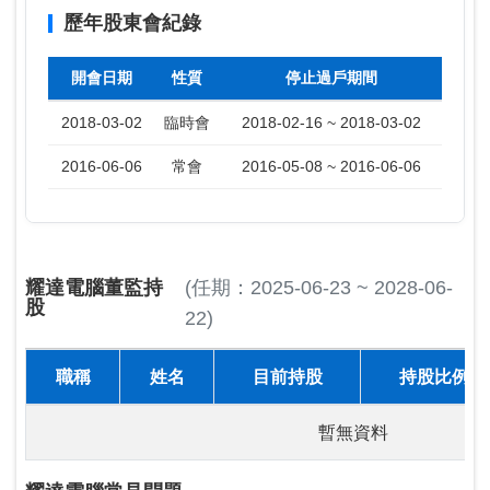
歷年股東會紀錄
開會日期
性質
停止過戶期間
2018-03-02
臨時會
2018-02-16 ~ 2018-03-02
2016-06-06
常會
2016-05-08 ~ 2016-06-06
耀達電腦董監持
(任期：2025-06-23 ~ 2028-06-
股
22)
職稱
姓名
目前持股
持股比例
暫無資料