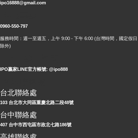
ipo16888@gmail.com
客服專線
0960-550-797
服務時間：週一至週五，上午 9:00 - 下午 6:00 (台灣時間，國定假日
除外)
LINE 線上詢問
IPO贏家LINE官方帳號: @ipo888
各地聯絡處
台北聯絡處
103 台北市大同區重慶北路二段48號
台中聯絡處
407 台中市西屯區市政北七路186號
高雄聯絡處