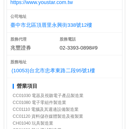
https://www.youstar.com.tw
公司地址
臺中市北區頂厝里永興街338號12樓
股務代理
股務電話
兆豐證券
02-3393-0898#9
股務地址
(10053)台北市忠孝東路二段95號1樓
營業項目
CC01030 電器及視聽電子產品製造業
CC01080 電子零組件製造業
CC01110 電腦及其週邊設備製造業
CC01120 資料儲存媒體製造及複製業
CH01040 玩具製造業