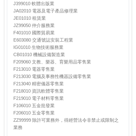
J399010 軟體出版業
JA02010 電器及電子產品修理業
JE01010 租賃業
JZ99050 仲介服務業
F401010 國際貿易業
E603080 交通號誌安裝工程業
IG01010 生物技術服務業
CB01010 機械設備製造業
F209060 文教、樂器、育樂用品零售業
F213010 電器零售業
F213030 電腦及事務性機器設備零售業
F213040 精密儀器零售業
F218010 資訊軟體零售業
F219010 電子材料零售業
F106010 五金批發業
F206010 五金零售業
ZZ99999 除許可業務外，得經營法令非禁止或限制之
業務