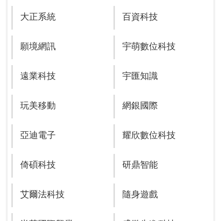
大正系統
百資科技
願境網訊
宇萌數位科技
遠業科技
宇匯知識
玩美移動
網銀國際
亞迪電子
耀欣數位科技
倚碩科技
研鼎智能
艾爾法科技
隨身遊戲