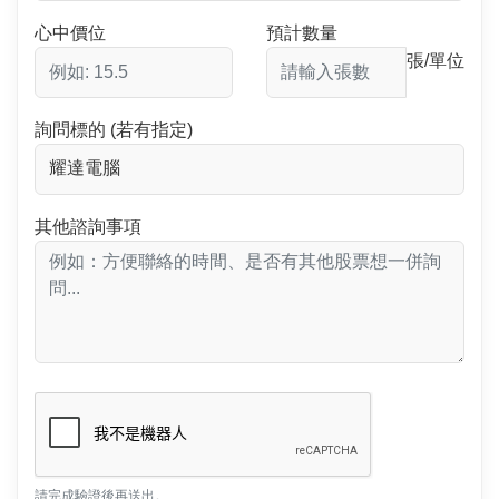
心中價位
預計數量
張/單位
詢問標的 (若有指定)
其他諮詢事項
請完成驗證後再送出。