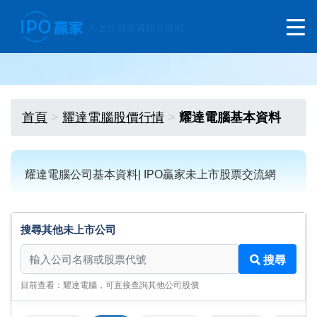
首頁
耀達電腦股價行情
耀達電腦基本資料
耀達電腦公司基本資料| IPO贏家未上市股票交流網
搜尋其他未上市公司
搜尋其他未上市公司
搜尋
目前查看：耀達電腦，可直接查詢其他公司股價