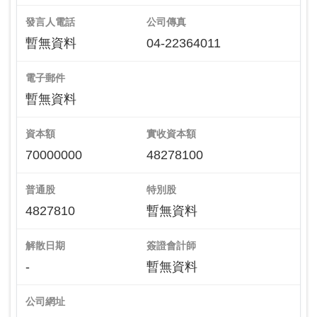
發言人電話
公司傳真
暫無資料
04-22364011
電子郵件
暫無資料
資本額
實收資本額
70000000
48278100
普通股
特別股
4827810
暫無資料
解散日期
簽證會計師
-
暫無資料
公司網址