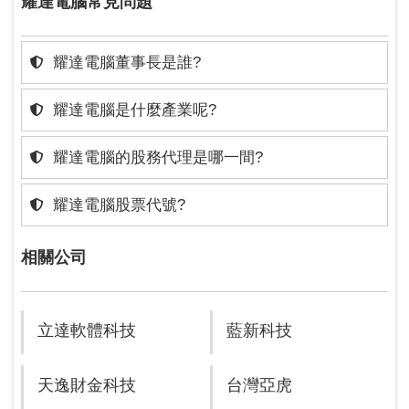
耀達電腦常見問題
耀達電腦董事長是誰?
耀達電腦是什麼產業呢?
耀達電腦的股務代理是哪一間?
耀達電腦股票代號?
相關公司
立達軟體科技
藍新科技
天逸財金科技
台灣亞虎