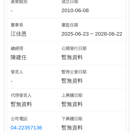
產業類別
成立日期
-
2010-06-08
董事長
董監任期
江佳恩
2025-06-23 ~ 2028-06-22
總經理
公開發行日期
陳建任
暫無資料
發言人
暫停公發日期
-
暫無資料
代理發言人
上興櫃日期
暫無資料
暫無資料
公司電話
下興櫃日期
04-22357136
暫無資料