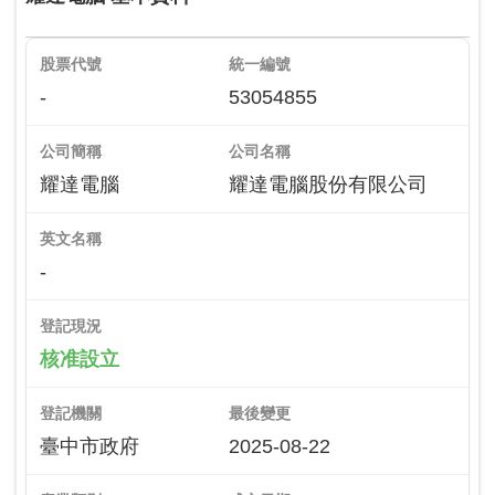
股票代號
統一編號
-
53054855
公司簡稱
公司名稱
耀達電腦
耀達電腦股份有限公司
英文名稱
-
登記現況
核准設立
登記機關
最後變更
臺中市政府
2025-08-22