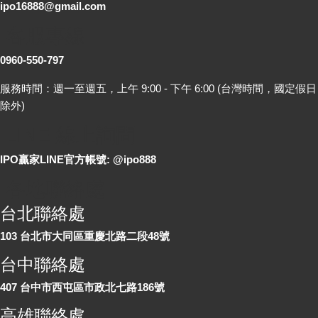
ipo16888@gmail.com
客服專線
0960-550-797
服務時間：週一至週五，上午 9:00 - 下午 6:00 (台灣時間，國定假日
除外)
LINE 線上詢問
IPO贏家LINE官方帳號: @ipo888
各地聯絡處
台北聯絡處
103 台北市大同區重慶北路二段48號
台中聯絡處
407 台中市西屯區市政北七路186號
高雄聯絡處