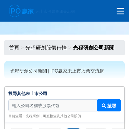
首頁
光程研創股價行情
光程研創公司新聞
光程研創公司新聞 | IPO贏家未上市股票交流網
搜尋其他未上市公司
搜尋其他未上市公司
搜尋
目前查看：光程研創，可直接查詢其他公司股價