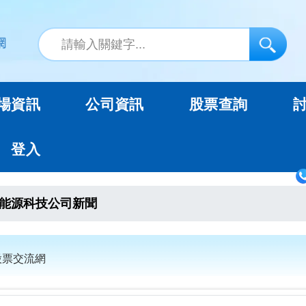
場資訊
公司資訊
股票查詢
登入
能源科技公司新聞
股票交流網