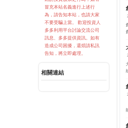
冒充本站名義進行上述行
為，請告知本站，也請大家
不要受騙上當。 歡迎投資人
多多利用平台討論交流公司
訊息、多多提供資訊。如有
造成公司困擾，還煩請私訊
告知，將立即處理。
相關連結