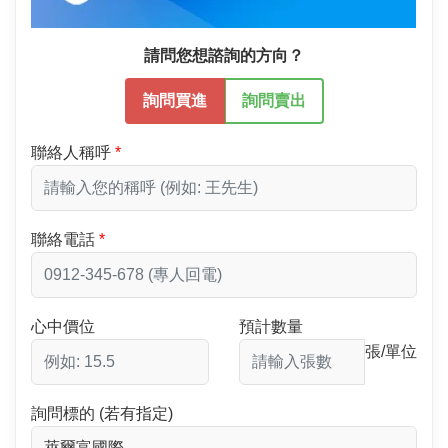
請問您想諮詢的方向？
詢問買進
詢問賣出
聯絡人稱呼
聯絡電話
心中價位
預計數量
張/單位
詢問標的 (若有指定)