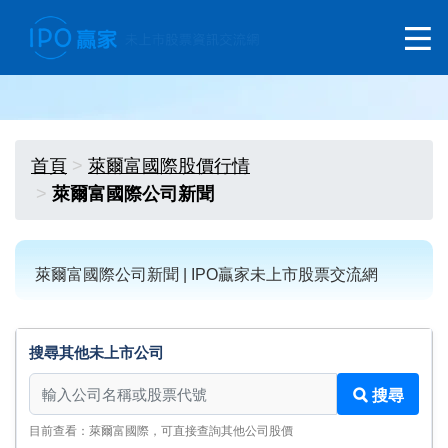
首頁
萊爾富國際股價行情
萊爾富國際公司新聞
萊爾富國際公司新聞 | IPO贏家未上市股票交流網
搜尋其他未上市公司
搜尋其他未上市公司
搜尋
目前查看：萊爾富國際，可直接查詢其他公司股價