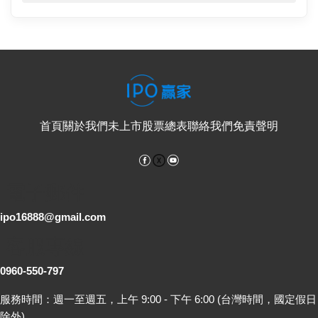
首頁
關於我們
未上市股票總表
聯絡我們
免責聲明
Facebook
YouTube
電子郵件
ipo16888@gmail.com
客服專線
0960-550-797
服務時間：週一至週五，上午 9:00 - 下午 6:00 (台灣時間，國定假日
除外)