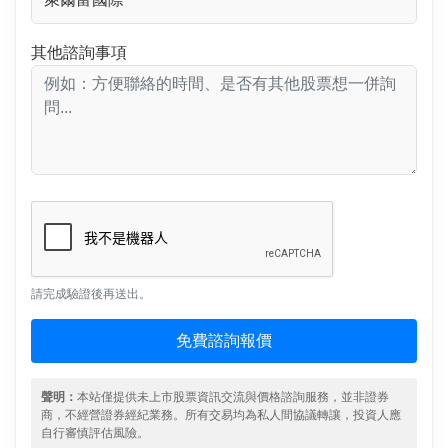
其他諮詢事項
請完成驗證後再送出。
免費諮詢報價
聲明：
本站僅提供未上市股票資訊交流與價格諮詢服務，並非證券
商，不經營證券經紀業務。所有交易均為私人間協議轉讓，投資人應
自行審慎評估風險。