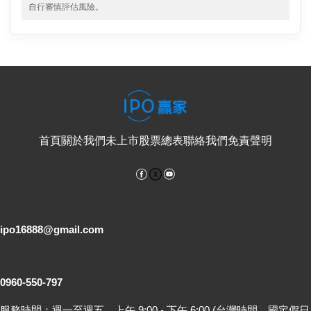
自行審慎評估風險。
首頁
關於我們
未上市股票總表
聯絡我們
免責聲明
Facebook
YouTube
電子郵件
ipo16888@gmail.com
客服專線
0960-550-797
服務時間：週一至週五，上午 9:00 - 下午 6:00 (台灣時間，國定假日