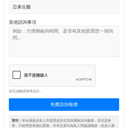
其他諮詢事項
請完成驗證後再送出。
免費諮詢報價
聲明：
本站僅提供未上市股票資訊交流與價格諮詢服務，並非證券
商，不經營證券經紀業務。所有交易均為私人間協議轉讓，投資人應