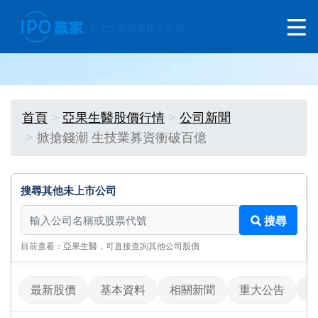
首頁
亞果生醫股價行情
公司新聞
掀搶錢潮 生技業募資衝破百億
搜尋其他未上市公司
搜尋其他未上市公司
搜尋
目前查看：亞果生醫，可直接查詢其他公司股價
最新股價
基本資料
相關新聞
重大公告