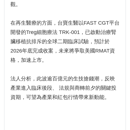
觀。
在再生醫療的方面，台寶生醫以FAST CGT平台
開發的Treg細胞療法 TRK-001，已啟動治療腎
臟移植抗排斥的全球二期臨床試驗，預計於
2026年底完成收案，未來將爭取美國RMAT資
格，加速上市。
法人分析，此波逾百億元的生技搶錢潮，反映
產業進入臨床後段、 法規與商轉前夕的關鍵投
資期，可望為產業和紅包行情帶來新動能。