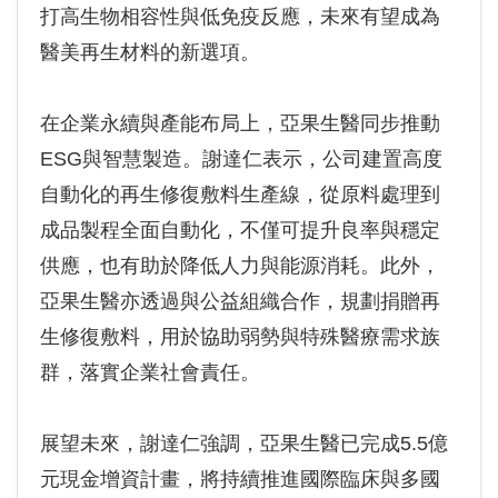
打高生物相容性與低免疫反應，未來有望成為
醫美再生材料的新選項。
在企業永續與產能布局上，亞果生醫同步推動
ESG與智慧製造。謝達仁表示，公司建置高度
自動化的再生修復敷料生產線，從原料處理到
成品製程全面自動化，不僅可提升良率與穩定
供應，也有助於降低人力與能源消耗。此外，
亞果生醫亦透過與公益組織合作，規劃捐贈再
生修復敷料，用於協助弱勢與特殊醫療需求族
群，落實企業社會責任。
展望未來，謝達仁強調，亞果生醫已完成5.5億
元現金增資計畫，將持續推進國際臨床與多國