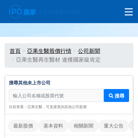
首頁
亞果生醫股價行情
公司新聞
亞果生醫再生醫材 連獲國家級肯定
搜尋其他未上市公司
搜尋其他未上市公司
搜尋
目前查看：亞果生醫，可直接查詢其他公司股價
最新股價
基本資料
相關新聞
重大公告