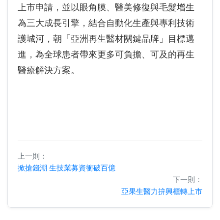
上市申請，並以眼角膜、醫美修復與毛髮增生
為三大成長引擎，結合自動化生產與專利技術
護城河，朝「亞洲再生醫材關鍵品牌」目標邁
進，為全球患者帶來更多可負擔、可及的再生
醫療解決方案。
上一則：
掀搶錢潮 生技業募資衝破百億
下一則：
亞果生醫力拚興櫃轉上市