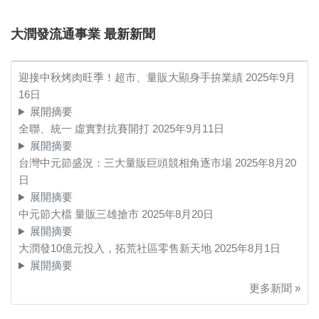
大潤發流通事業 最新新聞
迎接中秋烤肉旺季！超市、量販大顯身手拚業績
2025年9月
16日
展開摘要
全聯、統一 虛實對抗賽開打
2025年9月11日
展開摘要
台灣中元節盛況：三大量販巨頭競相角逐市場
2025年8月20
日
展開摘要
中元節大檔 量販三雄搶市
2025年8月20日
展開摘要
大潤發10億元投入，拓荒社區零售新天地
2025年8月1日
展開摘要
更多新聞 »