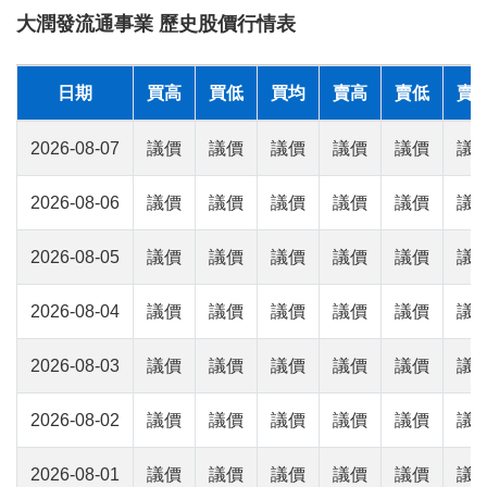
大潤發流通事業 歷史股價行情表
日期
買高
買低
買均
賣高
賣低
賣
2026-08-07
議價
議價
議價
議價
議價
議
2026-08-06
議價
議價
議價
議價
議價
議
2026-08-05
議價
議價
議價
議價
議價
議
2026-08-04
議價
議價
議價
議價
議價
議
2026-08-03
議價
議價
議價
議價
議價
議
2026-08-02
議價
議價
議價
議價
議價
議
2026-08-01
議價
議價
議價
議價
議價
議