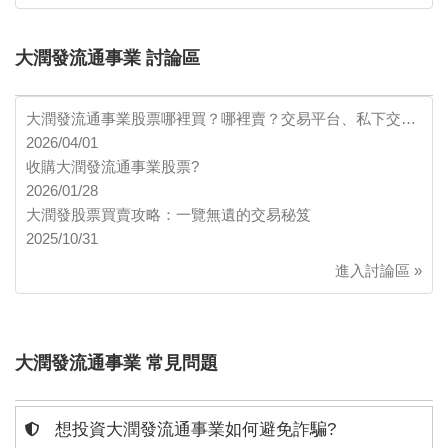
大潤發流通事業 討論區
大潤發流通事業股票哪裡買？哪裡賣？交易平台、私下交…
2026/04/01
收購大潤發流通事業股票?
2026/01/28
大潤發股票買賣攻略：一覽無遺的交易秘笈
2025/10/31
進入討論區 »
大潤發流通事業 常見問題
想投資大潤發流通事業如何避免詐騙?