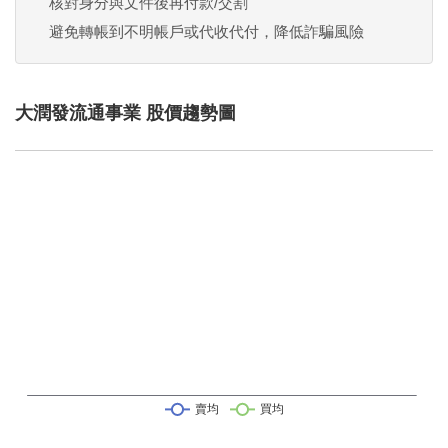
核對身分與文件後再付款/交割
避免轉帳到不明帳戶或代收代付，降低詐騙風險
大潤發流通事業 股價趨勢圖