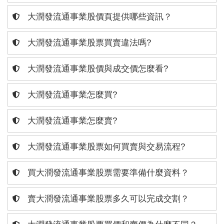
大潤發流通事業股價頁提供哪些資訊？
大潤發流通事業股票買賣違法嗎?
大潤發流通事業股價與成交價怎麼看?
大潤發流通事業怎麼買?
大潤發流通事業怎麼賣?
大潤發流通事業股票如何買賣與交易流程?
買大潤發流通事業股票需要準備什麼資料？
賣大潤發流通事業股票多久可以完成交割？