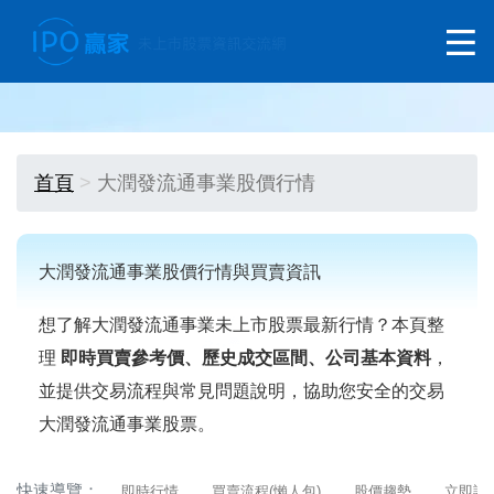
首頁
大潤發流通事業股價行情
大潤發流通事業股價行情與買賣資訊
想了解大潤發流通事業未上市股票最新行情？本頁整
理
即時買賣參考價、歷史成交區間、公司基本資料
，
並提供交易流程與常見問題說明，協助您安全的交易
大潤發流通事業股票。
快速導覽：
即時行情
買賣流程(懶人包)
股價趨勢
立即詢