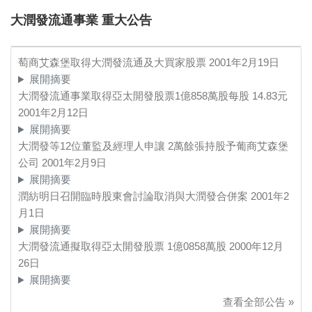
大潤發流通事業 重大公告
萄商艾森堡取得大潤發流通及大買家股票
2001年2月19日
展開摘要
大潤發流通事業取得亞太開發股票1億858萬股每股 14.83元
2001年2月12日
展開摘要
大潤發等12位董監及經理人申讓 2萬餘張持股予葡商艾森堡
公司
2001年2月9日
展開摘要
潤紡明日召開臨時股東會討論取消與大潤發合併案
2001年2
月1日
展開摘要
大潤發流通擬取得亞太開發股票 1億0858萬股
2000年12月
26日
展開摘要
查看全部公告 »