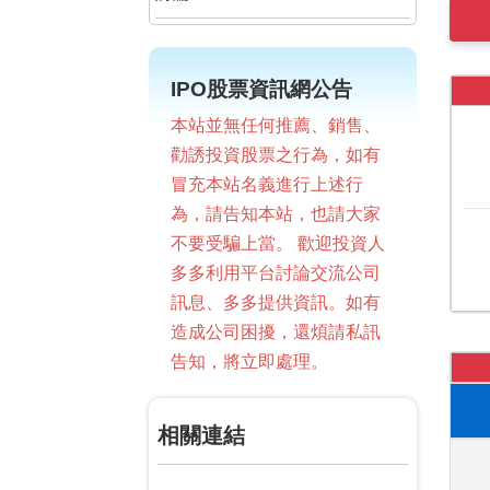
IPO股票資訊網公告
本站並無任何推薦、銷售、
勸誘投資股票之行為，如有
冒充本站名義進行上述行
為，請告知本站，也請大家
不要受騙上當。 歡迎投資人
多多利用平台討論交流公司
訊息、多多提供資訊。如有
造成公司困擾，還煩請私訊
告知，將立即處理。
相關連結