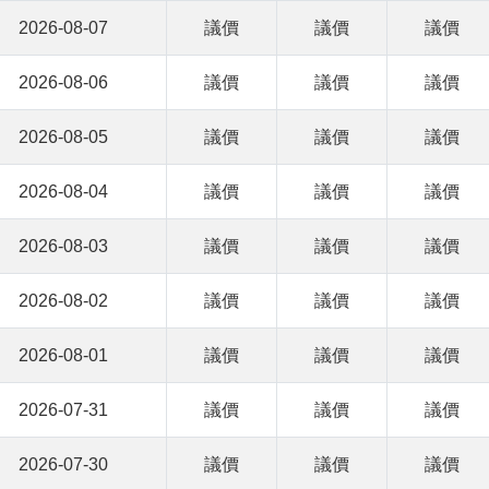
2026-08-07
議價
議價
議價
2026-08-06
議價
議價
議價
2026-08-05
議價
議價
議價
2026-08-04
議價
議價
議價
2026-08-03
議價
議價
議價
2026-08-02
議價
議價
議價
2026-08-01
議價
議價
議價
2026-07-31
議價
議價
議價
2026-07-30
議價
議價
議價