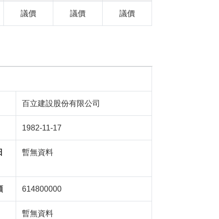
議價
議價
議價
百立建設股份有限公司
1982-11-17
日
暫無資料
額
614800000
暫無資料