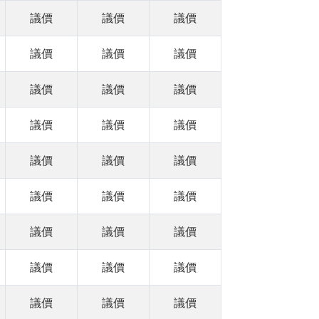
議價
議價
議價
議價
議價
議價
議價
議價
議價
議價
議價
議價
議價
議價
議價
議價
議價
議價
議價
議價
議價
議價
議價
議價
議價
議價
議價