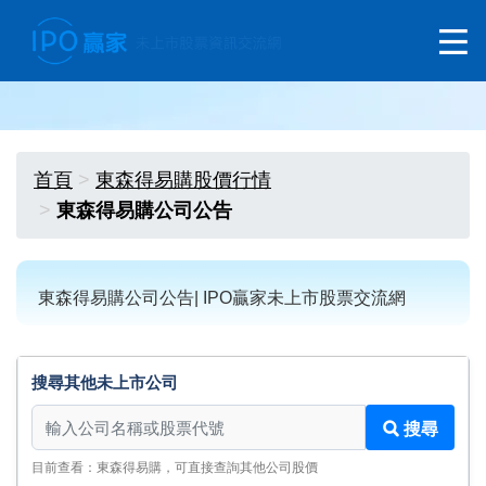
首頁
東森得易購股價行情
東森得易購公司公告
東森得易購公司公告| IPO贏家未上市股票交流網
搜尋其他未上市公司
搜尋其他未上市公司
搜尋
目前查看：東森得易購，可直接查詢其他公司股價