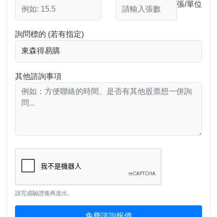
張/單位
詢問標的 (若有指定)
其他諮詢事項
請完成驗證後再送出。
免費諮詢報價