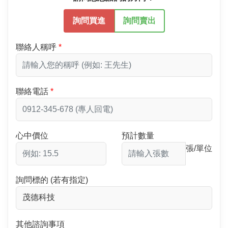
詢問買進
詢問賣出
聯絡人稱呼
聯絡電話
心中價位
預計數量
張/單位
詢問標的 (若有指定)
其他諮詢事項