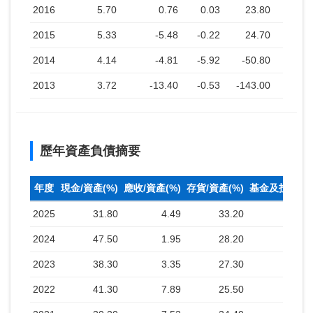
2016
5.70
0.76
0.03
23.80
2015
5.33
-5.48
-0.22
24.70
2014
4.14
-4.81
-5.92
-50.80
-
2013
3.72
-13.40
-0.53
-143.00
-
歷年資產負債摘要
年度
現金/資產(%)
應收/資產(%)
存貨/資產(%)
基金及投資(%
2025
31.80
4.49
33.20
2024
47.50
1.95
28.20
2023
38.30
3.35
27.30
2022
41.30
7.89
25.50