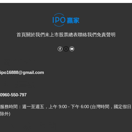
首頁
關於我們
未上市股票總表
聯絡我們
免責聲明
Facebook
YouTube
電子郵件
ipo16888@gmail.com
客服專線
0960-550-797
服務時間：週一至週五，上午 9:00 - 下午 6:00 (台灣時間，國定假日
除外)
LINE 線上詢問