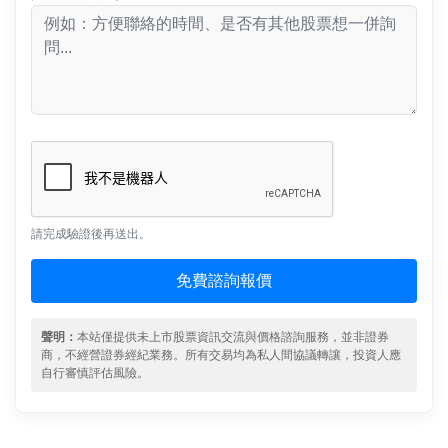
請完成驗證後再送出。
免費諮詢報價
聲明：
本站僅提供未上市股票資訊交流與價格諮詢服務，並非證券
商，不經營證券經紀業務。所有交易均為私人間協議轉讓，投資人應
自行審慎評估風險。