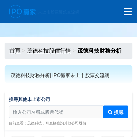
首頁
茂德科技股價行情
茂德科技財務分析
茂德科技財務分析| IPO贏家未上市股票交流網
搜尋其他未上市公司
搜尋其他未上市公司
搜尋
目前查看：茂德科技，可直接查詢其他公司股價