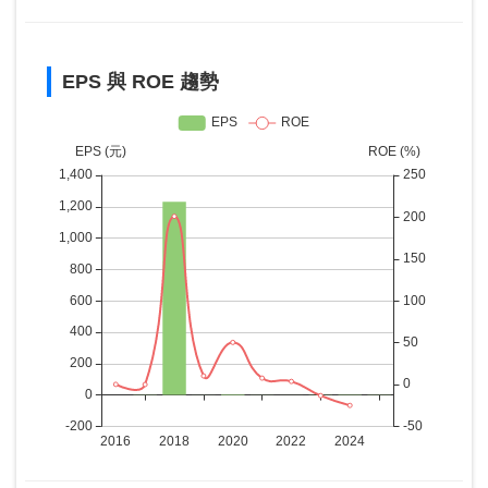
EPS 與 ROE 趨勢