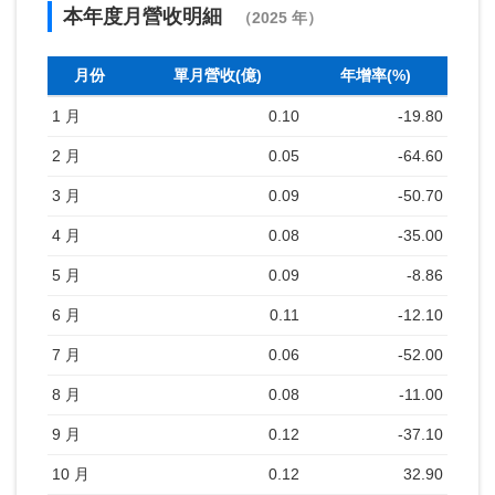
本年度月營收明細
（2025 年）
月份
單月營收(億)
年增率(%)
1 月
0.10
-19.80
2 月
0.05
-64.60
3 月
0.09
-50.70
4 月
0.08
-35.00
5 月
0.09
-8.86
6 月
0.11
-12.10
7 月
0.06
-52.00
8 月
0.08
-11.00
9 月
0.12
-37.10
10 月
0.12
32.90