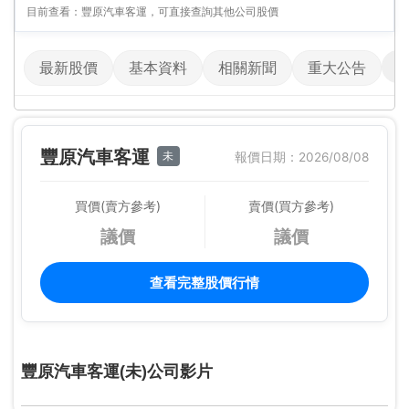
目前查看：豐原汽車客運，可直接查詢其他公司股價
最新股價
基本資料
相關新聞
重大公告
豐原汽車客運
未
報價日期：2026/08/08
買價(賣方參考)
賣價(買方參考)
議價
議價
查看完整股價行情
豐原汽車客運(未)公司影片