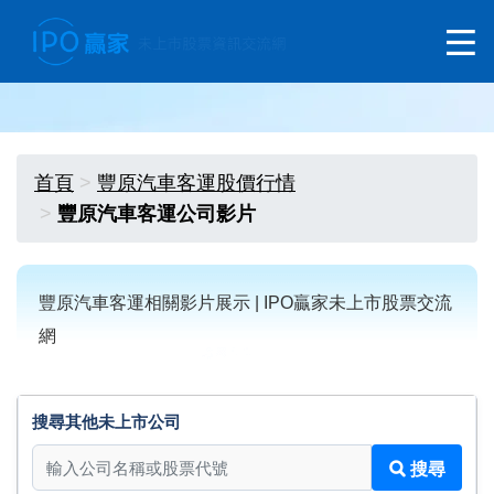
首頁
豐原汽車客運股價行情
豐原汽車客運公司影片
豐原汽車客運相關影片展示 | IPO贏家未上市股票交流
網
搜尋其他未上市公司
搜尋其他未上市公司
搜尋