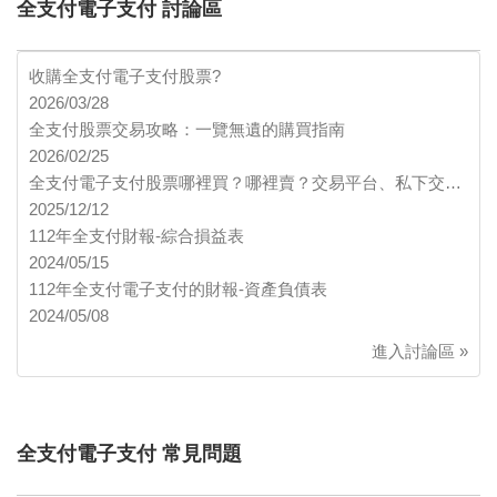
全支付電子支付 討論區
收購全支付電子支付股票?
2026/03/28
全支付股票交易攻略：一覽無遺的購買指南
2026/02/25
全支付電子支付股票哪裡買？哪裡賣？交易平台、私下交…
2025/12/12
112年全支付財報-綜合損益表
2024/05/15
112年全支付電子支付的財報-資產負債表
2024/05/08
進入討論區 »
全支付電子支付 常見問題