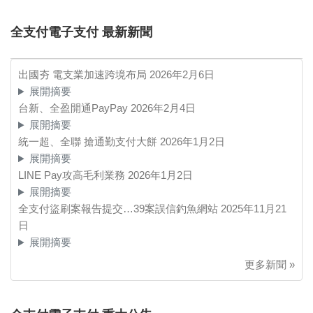
全支付電子支付 最新新聞
出國夯 電支業加速跨境布局
2026年2月6日
展開摘要
台新、全盈開通PayPay
2026年2月4日
展開摘要
統一超、全聯 搶通勤支付大餅
2026年1月2日
展開摘要
LINE Pay攻高毛利業務
2026年1月2日
展開摘要
全支付盜刷案報告提交…39案誤信釣魚網站
2025年11月21
日
展開摘要
更多新聞 »