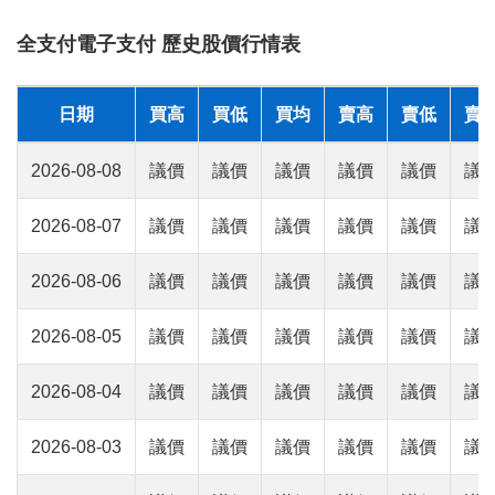
全支付電子支付 歷史股價行情表
日期
買高
買低
買均
賣高
賣低
賣
2026-08-08
議價
議價
議價
議價
議價
議
2026-08-07
議價
議價
議價
議價
議價
議
2026-08-06
議價
議價
議價
議價
議價
議
2026-08-05
議價
議價
議價
議價
議價
議
2026-08-04
議價
議價
議價
議價
議價
議
2026-08-03
議價
議價
議價
議價
議價
議