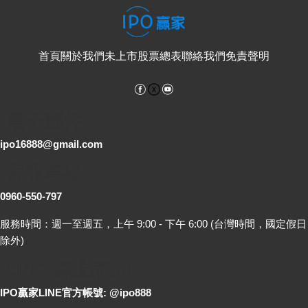
首頁
關於我們
未上市股票總表
聯絡我們
免責聲明
Facebook
YouTube
電子郵件
ipo16888@gmail.com
客服專線
0960-550-797
服務時間：週一至週五，上午 9:00 - 下午 6:00 (台灣時間，國定假日
除外)
LINE 線上詢問
IPO贏家LINE官方帳號: @ipo888