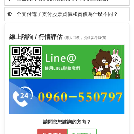
全支付電子支付股票買價和賣價為什麼不同？
線上諮詢 / 行情評估
(專人回覆，提供參考報價)
請問您想諮詢的方向？