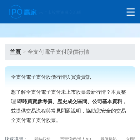
首頁
全支付電子支付股價行情
全支付電子支付股價行情與買賣資訊
想了解全支付電子支付未上市股票最新行情？本頁整
理
即時買賣參考價、歷史成交區間、公司基本資料
，
並提供交易流程與常見問題說明，協助您安全的交易
全支付電子支付股票。
快速導覽：
即時行情
買賣流程(懶人包)
股價趨勢
立即詢