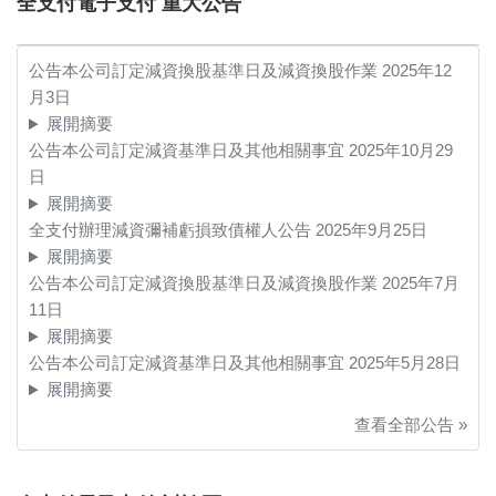
全支付電子支付 重大公告
公告本公司訂定減資換股基準日及減資換股作業
2025年12
月3日
展開摘要
公告本公司訂定減資基準日及其他相關事宜
2025年10月29
日
展開摘要
全支付辦理減資彌補虧損致債權人公告
2025年9月25日
展開摘要
公告本公司訂定減資換股基準日及減資換股作業
2025年7月
11日
展開摘要
公告本公司訂定減資基準日及其他相關事宜
2025年5月28日
展開摘要
查看全部公告 »