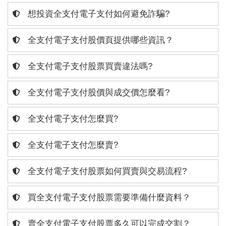
想投資全支付電子支付如何避免詐騙?
全支付電子支付股價頁提供哪些資訊？
全支付電子支付股票買賣違法嗎?
全支付電子支付股價與成交價怎麼看?
全支付電子支付怎麼買?
全支付電子支付怎麼賣?
全支付電子支付股票如何買賣與交易流程?
買全支付電子支付股票需要準備什麼資料？
賣全支付電子支付股票多久可以完成交割？