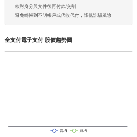
核對身分與文件後再付款/交割
避免轉帳到不明帳戶或代收代付，降低詐騙風險
全支付電子支付 股價趨勢圖