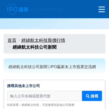
首頁
經緯航太科技股價行情
經緯航太科技公司新聞
經緯航太科技公司新聞 | IPO贏家未上市股票交流網
搜尋其他未上市公司
搜尋其他未上市公司
搜尋
目前查看：經緯航太科技，可直接查詢其他公司股價