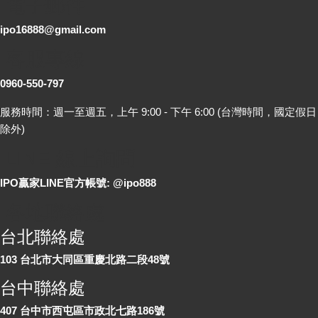
電子郵件
ipo16888@gmail.com
客服專線
0960-550-797
服務時間：週一至週五，上午 9:00 - 下午 6:00 (台灣時間，國定假日
除外)
LINE 線上詢問
IPO贏家LINE官方帳號: @ipo888
各地聯絡處
台北聯絡處
103 台北市大同區重慶北路二段48號
台中聯絡處
407 台中市西屯區市政北七路186號