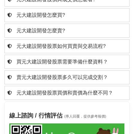
元大建設開發怎麼買?
元大建設開發怎麼賣?
元大建設開發股票如何買賣與交易流程?
買元大建設開發股票需要準備什麼資料？
賣元大建設開發股票多久可以完成交割？
元大建設開發股票買價和賣價為什麼不同？
線上諮詢 / 行情評估
(專人回覆，提供參考報價)