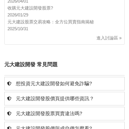
2026/04/01
收購元大建設開發股票?
2026/01/29
元大建設股票交易攻略：全方位買賣指南揭秘
2025/10/31
進入討論區 »
元大建設開發 常見問題
想投資元大建設開發如何避免詐騙?
元大建設開發股價頁提供哪些資訊？
元大建設開發股票買賣違法嗎?
元大建設開發股價與成交價怎麼看?