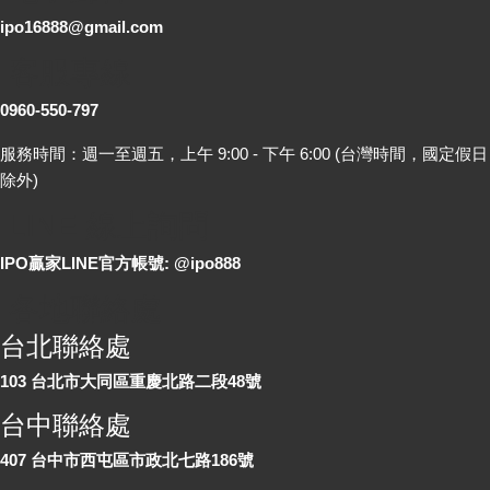
ipo16888@gmail.com
客服專線
0960-550-797
服務時間：週一至週五，上午 9:00 - 下午 6:00 (台灣時間，國定假日
除外)
LINE 線上詢問
IPO贏家LINE官方帳號: @ipo888
各地聯絡處
台北聯絡處
103 台北市大同區重慶北路二段48號
台中聯絡處
407 台中市西屯區市政北七路186號