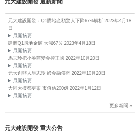
元大建設開發 最新新聞
元大建設開發：Q1購地金額驚人下降67%解析
2023年4月18
日
展開摘要
建商Q1購地金額 大減67％
2023年4月18日
展開摘要
馬志玲把小券商變金控王國
2022年10月20日
展開摘要
元大創辦人馬志玲 締金融傳奇
2022年10月20日
展開摘要
大同大樓都更案 市值估200億
2022年1月12日
展開摘要
更多新聞 »
元大建設開發 重大公告