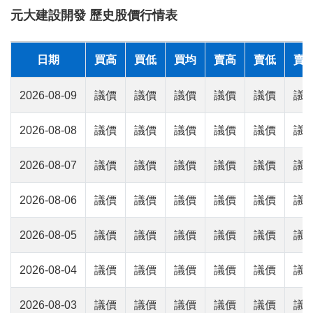
元大建設開發 歷史股價行情表
日期
買高
買低
買均
賣高
賣低
賣
2026-08-09
議價
議價
議價
議價
議價
議
2026-08-08
議價
議價
議價
議價
議價
議
2026-08-07
議價
議價
議價
議價
議價
議
2026-08-06
議價
議價
議價
議價
議價
議
2026-08-05
議價
議價
議價
議價
議價
議
2026-08-04
議價
議價
議價
議價
議價
議
2026-08-03
議價
議價
議價
議價
議價
議