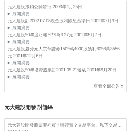
元大建設撤銷公開發行
2003年4月25日
展開摘要
元大建設訂2002.07.08現金股利除息基準日
2002年7月3日
展開摘要
元大建設90年度財報EPS為3.27元
2002年5月7日
展開摘要
元大建設處分元大京華證券1509萬4000股獲利6098萬3556
元
2001年12月6日
展開摘要
元大建設90年增資股票訂2001.09.21發放
2001年9月20日
展開摘要
查看全部公告 »
元大建設開發 討論區
元大建設開發股票哪裡買？哪裡賣？交易平台、私下交易…