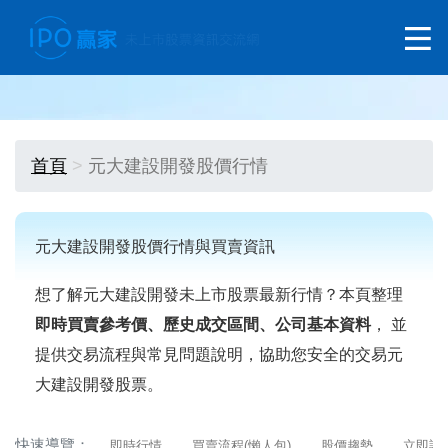
首頁
元大建設開發股價行情
元大建設開發股價行情與買賣資訊
想了解元大建設開發未上市股票最新行情？本頁整理
即時買賣參考價、歷史成交區間、公司基本資料
， 並
提供交易流程與常見問題說明，協助您安全的交易元
大建設開發股票。
快速導覽：
即時行情
買賣流程(懶人包)
股價趨勢
立即詢