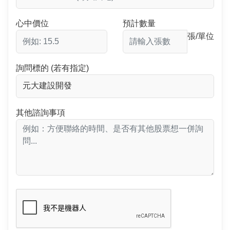
心中價位
預計數量
張/單位
詢問標的 (若有指定)
其他諮詢事項