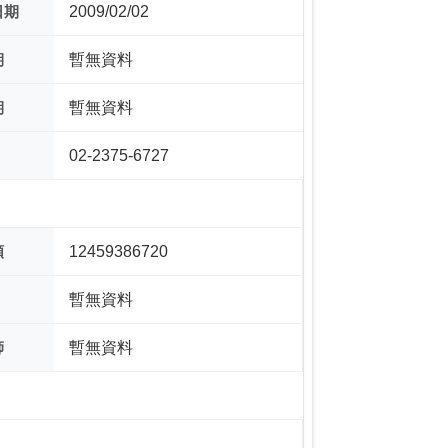
日期
2009/02/02
期
暫無資料
期
暫無資料
02-2375-6727
額
12459386720
暫無資料
師
暫無資料