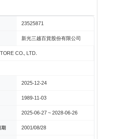
23525871
新光三越百貨股份有限公司
ORE CO., LTD.
2025-12-24
1989-11-03
2025-06-27 ~ 2028-06-26
日期
2001/08/28