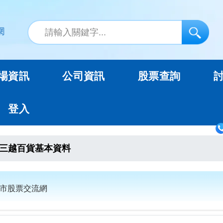
場資訊
公司資訊
股票查詢
登入
三越百貨基本資料
上市股票交流網