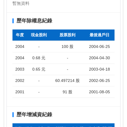
暫無資料
歷年除權息紀錄
年度
現金股利
股票股利
最後過戶日
2004
-
100 股
2004-06-25
2004
0.68 元
-
2004-04-30
2003
0.65 元
-
2003-04-18
2002
-
60.497214 股
2002-06-25
2001
-
91 股
2001-08-05
歷年增減資紀錄