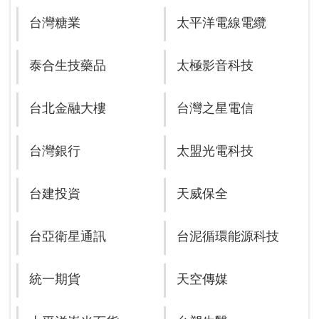
台灣糖業
太平洋電線電纜
泰合生技藥品
太極影音科技
台北金融大樓
台灣之星電信
台灣銀行
太盟光電科技
台建投資
天威保全
台亞衛星通訊
台泥循環能源科技
統一期貨
天空傳媒