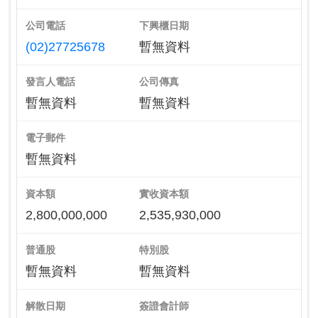
公司電話
下興櫃日期
(02)27725678
暫無資料
發言人電話
公司傳真
暫無資料
暫無資料
電子郵件
暫無資料
資本額
實收資本額
2,800,000,000
2,535,930,000
普通股
特別股
暫無資料
暫無資料
解散日期
簽證會計師