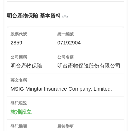
明台產物保險 基本資料
(未)
股票代號
統一編號
2859
07192904
公司簡稱
公司名稱
明台產物保險
明台產物保險股份有限公司
英文名稱
MSIG Mingtai Insurance Company, Limited.
登記現況
核准設立
登記機關
最後變更