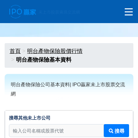
首頁
明台產物保險股價行情
明台產物保險基本資料
明台產物保險公司基本資料| IPO贏家未上市股票交流
網
搜尋其他未上市公司
搜尋其他未上市公司
搜尋