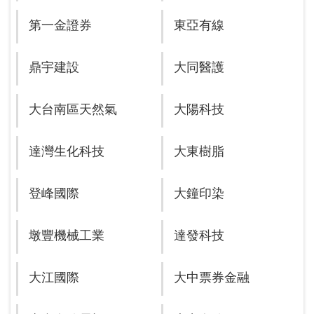
第一金證券
東亞有線
鼎宇建設
大同醫護
大台南區天然氣
大陽科技
達灣生化科技
大東樹脂
登峰國際
大鐘印染
墩豐機械工業
達發科技
大江國際
大中票券金融