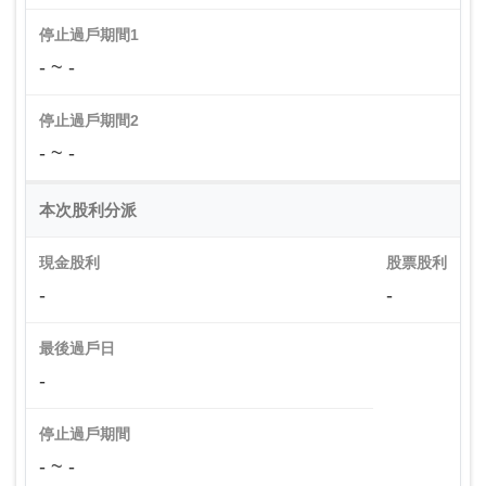
停止過戶期間1
- ~ -
停止過戶期間2
- ~ -
本次股利分派
現金股利
股票股利
-
-
最後過戶日
-
停止過戶期間
- ~ -