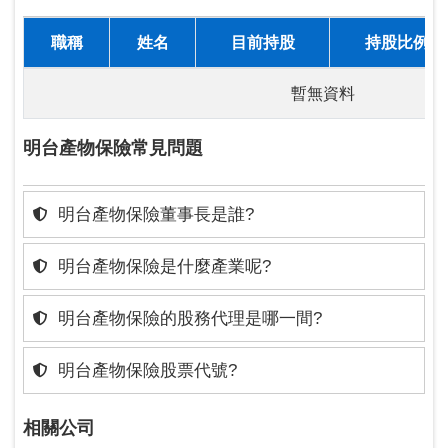
職稱
姓名
目前持股
持股比例
暫無資料
明台產物保險常見問題
明台產物保險董事長是誰?
明台產物保險是什麼產業呢?
明台產物保險的股務代理是哪一間?
明台產物保險股票代號?
相關公司