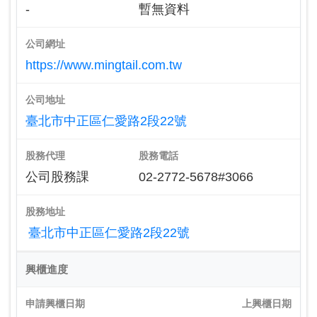
-
暫無資料
公司網址
https://www.mingtail.com.tw
公司地址
臺北市中正區仁愛路2段22號
股務代理
股務電話
公司股務課
02-2772-5678#3066
股務地址
臺北市中正區仁愛路2段22號
興櫃進度
申請興櫃日期
上興櫃日期