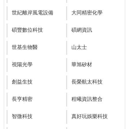
世紀離岸風電設備
大同精密化學
碩豐數位科技
碩網資訊
世基生物醫
山太士
視陽光學
華旭矽材
創益生技
長榮航太科技
長亨精密
程曦資訊整合
智微科技
真好玩娛樂科技