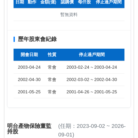
日期
動作
金額(億)
認購價
每仟股
停止過戶期間
暫無資料
歷年股東會紀錄
開會日期
性質
停止過戶期間
2003-04-24
常會
2003-02-24 ~ 2003-04-24
2002-04-30
常會
2002-03-02 ~ 2002-04-30
2001-05-25
常會
2001-04-26 ~ 2001-05-25
明台產物保險董監
(任期：2023-09-02 ~ 2026-
持股
09-01)