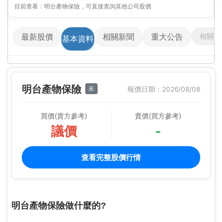
目前查看：明台產物保險，可直接查詢其他公司股價
相關影
最新股價
相關新聞
重大公告
基本資料
明台產物保險
未
報價日期：2026/08/08
買價(賣方參考)
賣價(買方參考)
議價
-
查看完整股價行情
明台產物保險做什麼的?