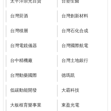
太平洋崇光百貨
台塑生醫
台灣菸酒
台灣創新材料
台灣積層
台灣石化合成
台灣電鏡儀器
台灣國際航電
台中精機廠
台灣土地銀行
台灣動藥國際
德瑪凱
低碳動能開發
大霸科技
大板根育樂事業
東盈光電