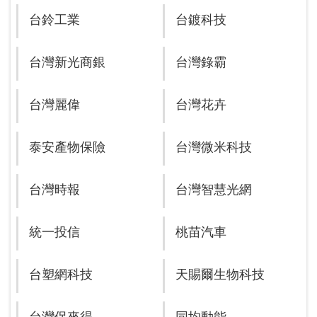
台鈴工業
台鍍科技
台灣新光商銀
台灣錄霸
台灣麗偉
台灣花卉
泰安產物保險
台灣微米科技
台灣時報
台灣智慧光網
統一投信
桃苗汽車
台塑網科技
天賜爾生物科技