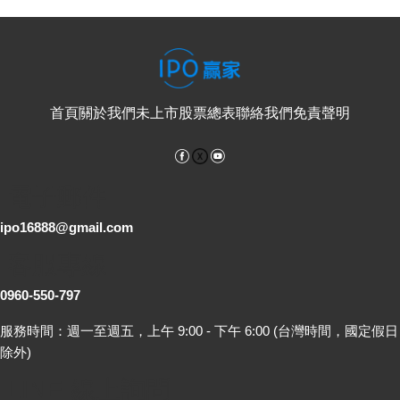
首頁
關於我們
未上市股票總表
聯絡我們
免責聲明
Facebook
YouTube
電子郵件
ipo16888@gmail.com
客服專線
0960-550-797
服務時間：週一至週五，上午 9:00 - 下午 6:00 (台灣時間，國定假日
除外)
LINE 線上詢問