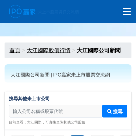
首頁
大江國際股價行情
大江國際公司新聞
大江國際公司新聞 | IPO贏家未上市股票交流網
搜尋其他未上市公司
搜尋其他未上市公司
搜尋
目前查看：大江國際，可直接查詢其他公司股價