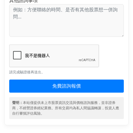
其他諮詢事項
請完成驗證後再送出。
免費諮詢報價
聲明：
本站僅提供未上市股票資訊交流與價格諮詢服務，並非證券
商，不經營證券經紀業務。所有交易均為私人間協議轉讓，投資人應
自行審慎評估風險。