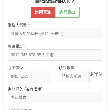
請問您想諮詢的方向？
詢問買進
詢問賣出
聯絡人稱呼
聯絡電話
心中價位
預計數量
張/單位
詢問標的 (若有指定)