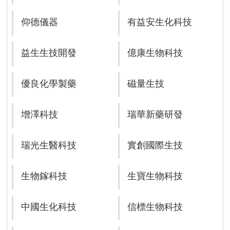
仰德儀器
有益安生化科技
益生生技開發
億康生物科技
優良化學製藥
磁量生技
增澤科技
瑞華新藥研發
瑞光生醫科技
實創國際生技
生物鎵科技
生寶生物科技
中國生化科技
信標生物科技