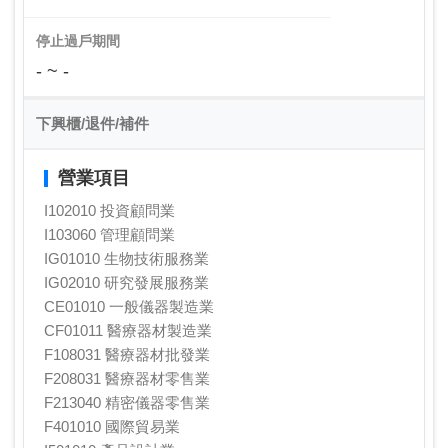
停止過戶期間
- ~ -
下興櫃/退件/補件
營業項目
I102010 投資顧問業
I103060 管理顧問業
IG01010 生物技術服務業
IG02010 研究發展服務業
CE01010 一般儀器製造業
CF01011 醫療器材製造業
F108031 醫療器材批發業
F208031 醫療器材零售業
F213040 精密儀器零售業
F401010 國際貿易業