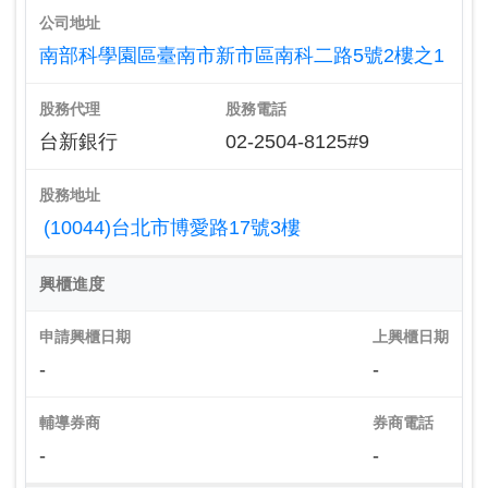
公司地址
南部科學園區臺南市新市區南科二路5號2樓之1
股務代理
股務電話
台新銀行
02-2504-8125#9
股務地址
(10044)台北市博愛路17號3樓
興櫃進度
申請興櫃日期
上興櫃日期
-
-
輔導券商
券商電話
-
-