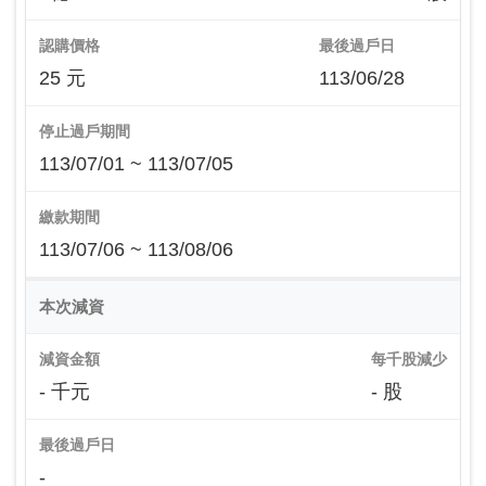
認購價格
最後過戶日
25 元
113/06/28
停止過戶期間
113/07/01 ~ 113/07/05
繳款期間
113/07/06 ~ 113/08/06
本次減資
減資金額
每千股減少
- 千元
- 股
最後過戶日
-