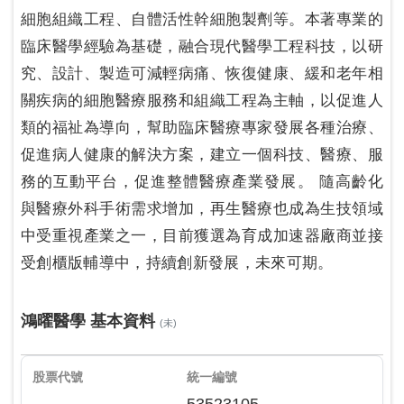
細胞組織工程、自體活性幹細胞製劑等。本著專業的
臨床醫學經驗為基礎，融合現代醫學工程科技，以研
究、設計、製造可減輕病痛、恢復健康、緩和老年相
關疾病的細胞醫療服務和組織工程為主軸，以促進人
類的福祉為導向，幫助臨床醫療專家發展各種治療、
促進病人健康的解決方案，建立一個科技、醫療、服
務的互動平台，促進整體醫療產業發展。 隨高齡化
與醫療外科手術需求增加，再生醫療也成為生技領域
中受重視產業之一，目前獲選為育成加速器廠商並接
受創櫃版輔導中，持續創新發展，未來可期。
鴻曜醫學 基本資料
(未)
股票代號
統一編號