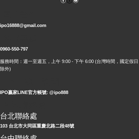
電子郵件
ipo16888@gmail.com
客服專線
0960-550-797
服務時間：週一至週五，上午 9:00 - 下午 6:00 (台灣時間，國定假日
除外)
LINE 線上詢問
IPO贏家LINE官方帳號: @ipo888
各地聯絡處
台北聯絡處
103 台北市大同區重慶北路二段48號
台中聯絡處