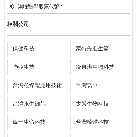
鴻曜醫學股票代號?
相關公司
保健科技
萊特先進生醫
聯亞生技
冷泉港生物科技
台灣粒線體應用技術
台灣諾華
台灣永生細胞
太景生物科技
統一生命科技
台灣植體科技