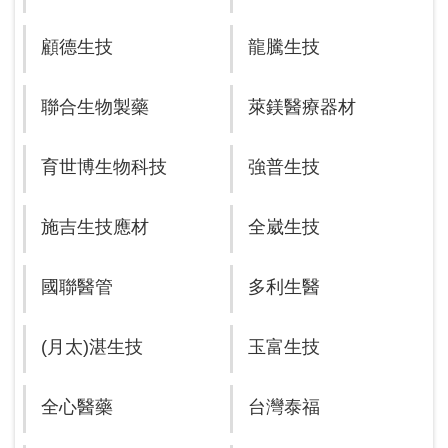
顧德生技
龍騰生技
聯合生物製藥
萊鎂醫療器材
育世博生物科技
強普生技
施吉生技應材
全崴生技
國聯醫管
多利生醫
(月太)湛生技
玉富生技
全心醫藥
台灣泰福