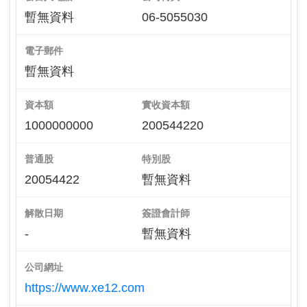
暫無資料
06-5055030
電子郵件
暫無資料
資本額
實收資本額
1000000000
200544220
普通股
特別股
20054422
暫無資料
解散日期
簽證會計師
-
暫無資料
公司網址
https://www.xe12.com