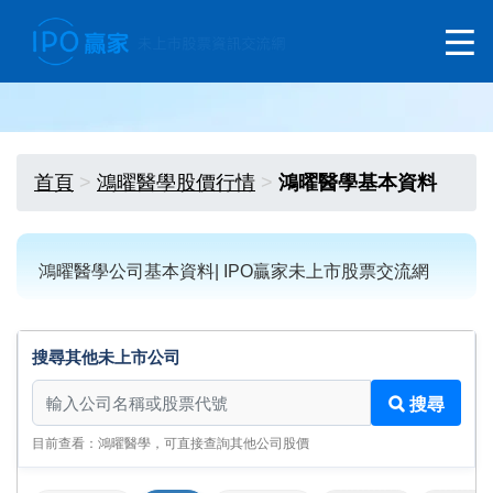
首頁
鴻曜醫學股價行情
鴻曜醫學基本資料
鴻曜醫學公司基本資料| IPO贏家未上市股票交流網
搜尋其他未上市公司
搜尋其他未上市公司
搜尋
目前查看：鴻曜醫學，可直接查詢其他公司股價