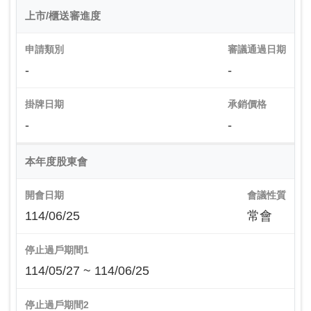
上市/櫃送審進度
申請類別
審議通過日期
-
-
掛牌日期
承銷價格
-
-
本年度股東會
開會日期
會議性質
114/06/25
常會
停止過戶期間1
114/05/27 ~ 114/06/25
停止過戶期間2