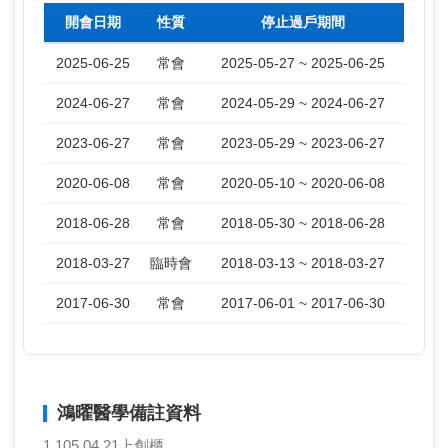
開會日期
性質
停止過戶期間
2025-06-25
常會
2025-05-27 ~ 2025-06-25
2024-06-27
常會
2024-05-29 ~ 2024-06-27
2023-06-27
常會
2023-05-29 ~ 2023-06-27
2020-06-08
常會
2020-05-10 ~ 2020-06-08
2018-06-28
常會
2018-05-30 ~ 2018-06-28
2018-03-27
臨時會
2018-03-13 ~ 2018-03-27
2017-06-30
常會
2017-06-01 ~ 2017-06-30
鴻曜醫學備註資料
1 105.04.21上創櫃