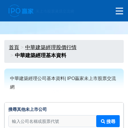
首頁
中華建築經理股價行情
中華建築經理基本資料
中華建築經理公司基本資料| IPO贏家未上市股票交流
網
搜尋其他未上市公司
搜尋其他未上市公司
搜尋