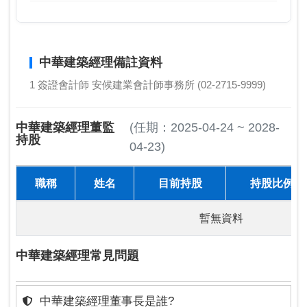
中華建築經理備註資料
1 簽證會計師 安候建業會計師事務所 (02-2715-9999)
中華建築經理董監
(任期：2025-04-24 ~ 2028-
持股
04-23)
職稱
姓名
目前持股
持股比例
暫無資料
中華建築經理常見問題
中華建築經理董事長是誰?