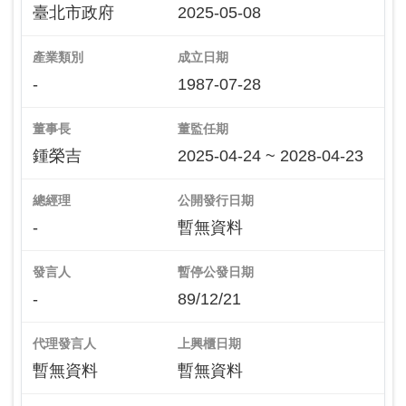
臺北市政府
2025-05-08
產業類別
成立日期
-
1987-07-28
董事長
董監任期
鍾榮吉
2025-04-24 ~ 2028-04-23
總經理
公開發行日期
-
暫無資料
發言人
暫停公發日期
-
89/12/21
代理發言人
上興櫃日期
暫無資料
暫無資料