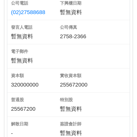
公司電話
下興櫃日期
(02)27588688
暫無資料
發言人電話
公司傳真
暫無資料
2758-2366
電子郵件
暫無資料
資本額
實收資本額
320000000
255672000
普通股
特別股
25567200
暫無資料
解散日期
簽證會計師
-
暫無資料