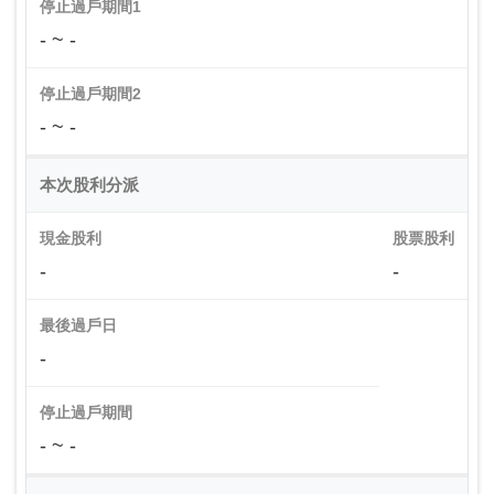
停止過戶期間1
- ~ -
停止過戶期間2
- ~ -
本次股利分派
現金股利
股票股利
-
-
最後過戶日
-
停止過戶期間
- ~ -