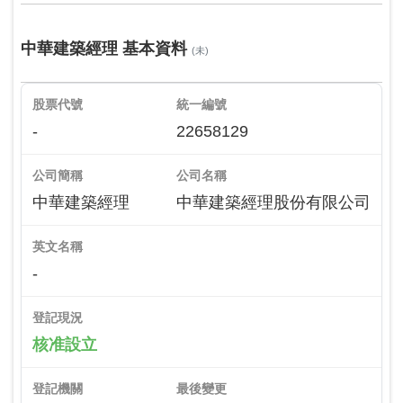
中華建築經理 基本資料
(未)
股票代號
統一編號
-
22658129
公司簡稱
公司名稱
中華建築經理
中華建築經理股份有限公司
英文名稱
-
登記現況
核准設立
登記機關
最後變更