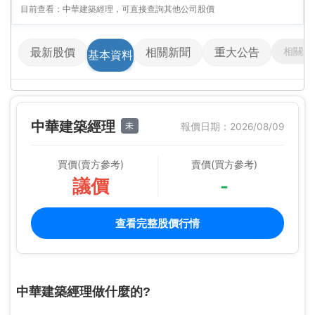
目前查看：中華建築經理，可直接查詢其他公司股價
相關影
最新股價
相關新聞
重大公告
基本資料
中華建築經理
未
報價日期：2026/08/09
買價(賣方參考)
賣價(買方參考)
議價
-
查看完整股價行情
中華建築經理做什麼的?