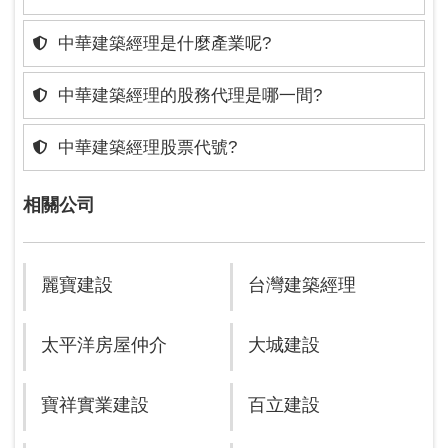
中華建築經理是什麼產業呢?
中華建築經理的股務代理是哪一間?
中華建築經理股票代號?
相關公司
麗寶建設
台灣建築經理
太平洋房屋仲介
大城建設
寶祥實業建設
百立建設