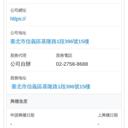
公司網址
https://
公司地址
臺北市信義區基隆路1段396號15樓
股務代理
股務電話
公司自辦
02-2758-8688
股務地址
臺北市信義區基隆路1段396號15樓
興櫃進度
申請興櫃日期
上興櫃日期
-
-