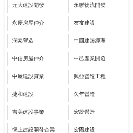
元大建設開發
永聯物流開發
永慶房屋仲介
友友建設
潤泰營造
中國建築經理
中信房屋仲介
中邑產業開發
中屋建設實業
興亞營造工程
捷和建設
久年營造
吉美建設事業
宏統營造
恆上建設開發企業
宏陽建設