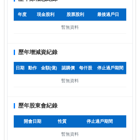
年度
現金股利
股票股利
最後過戶日
暫無資料
歷年增減資紀錄
日期
動作
金額(億)
認購價
每仟股
停止過戶期間
暫無資料
歷年股東會紀錄
開會日期
性質
停止過戶期間
暫無資料