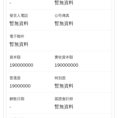
-
暫無資料
發言人電話
公司傳真
暫無資料
暫無資料
電子郵件
暫無資料
資本額
實收資本額
190000000
190000000
普通股
特別股
19000000
暫無資料
解散日期
簽證會計師
-
暫無資料