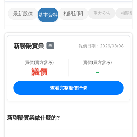
重大公告
相關影
最新股價
相關新聞
基本資料
新聯陽實業
未
報價日期：2026/08/08
買價(賣方參考)
賣價(買方參考)
議價
-
查看完整股價行情
新聯陽實業做什麼的?