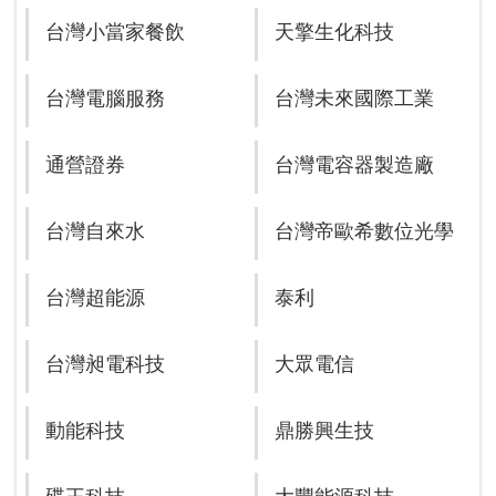
台灣小當家餐飲
天擎生化科技
台灣電腦服務
台灣未來國際工業
通營證券
台灣電容器製造廠
台灣自來水
台灣帝歐希數位光學
台灣超能源
泰利
台灣昶電科技
大眾電信
動能科技
鼎勝興生技