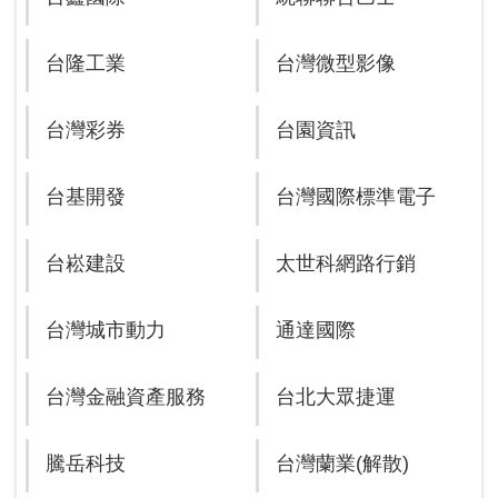
台隆工業
台灣微型影像
台灣彩券
台園資訊
台基開發
台灣國際標準電子
台崧建設
太世科網路行銷
台灣城市動力
通達國際
台灣金融資產服務
台北大眾捷運
騰岳科技
台灣蘭業(解散)