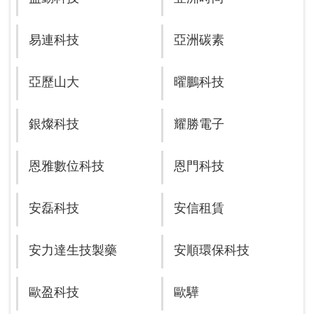
易連科技
亞洲碳素
亞歷山大
曜鵬科技
銀燦科技
耀勝電子
恩雅數位科技
恩門科技
安磊科技
安信租賃
安力達生技製藥
安順環保科技
歐盈科技
歐驊