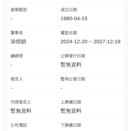
產業類別
成立日期
-
1980-04-15
董事長
董監任期
涂煌鎮
2024-12-20 ~ 2027-12-19
總經理
公開發行日期
-
暫無資料
發言人
暫停公發日期
-
-
代理發言人
上興櫃日期
暫無資料
暫無資料
公司電話
下興櫃日期