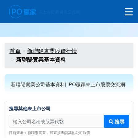
首頁
新聯陽實業股價行情
新聯陽實業基本資料
新聯陽實業公司基本資料| IPO贏家未上市股票交流網
搜尋其他未上市公司
搜尋其他未上市公司
搜尋
目前查看：新聯陽實業，可直接查詢其他公司股價