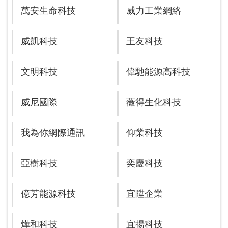
萬安生命科技
威力工業網絡
威凱科技
王友科技
文明科技
偉馳能源高科技
威尼國際
薇得生化科技
我為你網際通訊
仰業科技
亞樹科技
奕慶科技
億芳能源科技
宜陞企業
燁和科技
宜揚科技