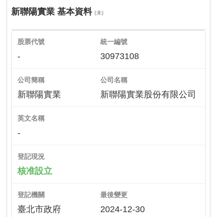
新聯陽實業 基本資料
(未)
股票代號
統一編號
-
30973108
公司簡稱
公司名稱
新聯陽實業
新聯陽實業股份有限公司
英文名稱
-
登記現況
核准設立
登記機關
最後變更
臺北市政府
2024-12-30