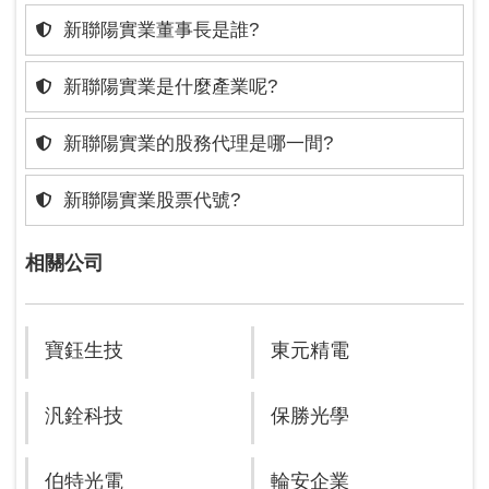
新聯陽實業董事長是誰?
新聯陽實業是什麼產業呢?
新聯陽實業的股務代理是哪一間?
新聯陽實業股票代號?
相關公司
寶鈺生技
東元精電
汎銓科技
保勝光學
伯特光電
輪安企業