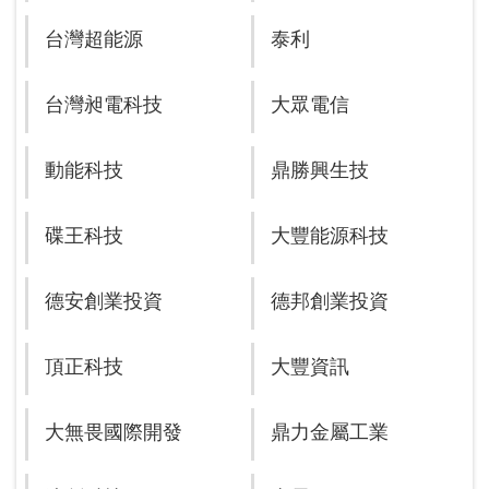
台灣超能源
泰利
台灣昶電科技
大眾電信
動能科技
鼎勝興生技
碟王科技
大豐能源科技
德安創業投資
德邦創業投資
頂正科技
大豐資訊
大無畏國際開發
鼎力金屬工業