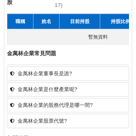
股
17)
職稱
姓名
目前持股
持股比例
暫無資料
金萬林企業常見問題
金萬林企業董事長是誰?
金萬林企業是什麼產業呢?
金萬林企業的股務代理是哪一間?
金萬林企業股票代號?