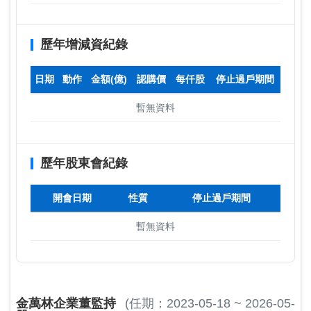
歷年增減資紀錄
日期
動作
金額(億)
認購價
每仟股
停止過戶期間
暫無資料
歷年股東會紀錄
開會日期
性質
停止過戶期間
暫無資料
金萬林企業董監持
(任期：2023-05-18 ~ 2026-05-