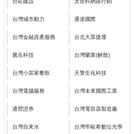
台崧建設
太世科網路行銷
台灣城市動力
通達國際
台灣金融資產服務
台北大眾捷運
騰岳科技
台灣蘭業(解散)
台灣小當家餐飲
天擎生化科技
台灣電腦服務
台灣未來國際工業
通營證券
台灣電容器製造廠
台灣自來水
台灣帝歐希數位光學