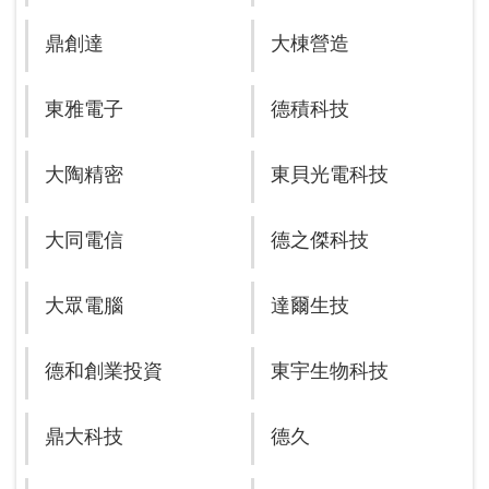
鼎創達
大棟營造
東雅電子
德積科技
大陶精密
東貝光電科技
大同電信
德之傑科技
大眾電腦
達爾生技
德和創業投資
東宇生物科技
鼎大科技
德久