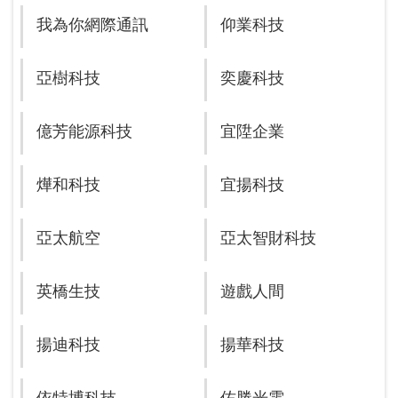
我為你網際通訊
仰業科技
亞樹科技
奕慶科技
億芳能源科技
宜陞企業
燁和科技
宜揚科技
亞太航空
亞太智財科技
英橋生技
遊戲人間
揚迪科技
揚華科技