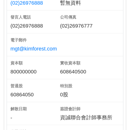
(02)26976888
暫無資料
發言人電話
公司傳真
(02)26976888
(02)26976777
電子郵件
mgt@kimforest.com
資本額
實收資本額
800000000
608640500
普通股
特別股
60864050
0股
解散日期
簽證會計師
-
資誠聯合會計師事務所