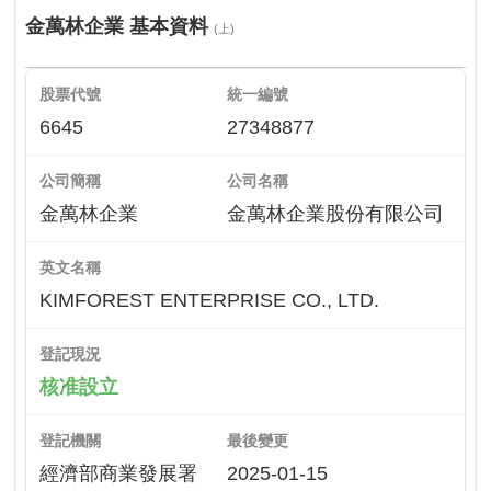
金萬林企業 基本資料
(上)
股票代號
統一編號
6645
27348877
公司簡稱
公司名稱
金萬林企業
金萬林企業股份有限公司
英文名稱
KIMFOREST ENTERPRISE CO., LTD.
登記現況
核准設立
登記機關
最後變更
經濟部商業發展署
2025-01-15