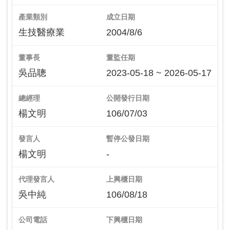
產業類別
成立日期
生技醫療業
2004/8/6
董事長
董監任期
吳品聰
2023-05-18 ~ 2026-05-17
總經理
公開發行日期
楊文明
106/07/03
發言人
暫停公發日期
楊文明
-
代理發言人
上興櫃日期
吳中純
106/08/18
公司電話
下興櫃日期