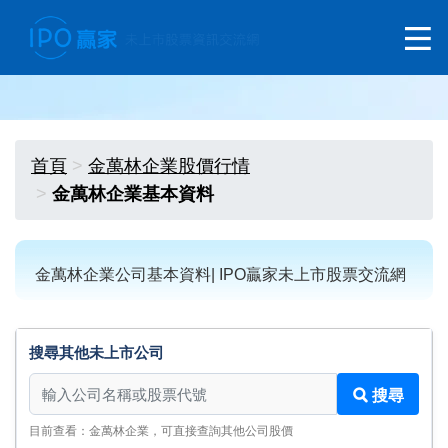
首頁
金萬林企業股價行情
金萬林企業基本資料
金萬林企業公司基本資料| IPO贏家未上市股票交流網
搜尋其他未上市公司
搜尋其他未上市公司
搜尋
目前查看：金萬林企業，可直接查詢其他公司股價