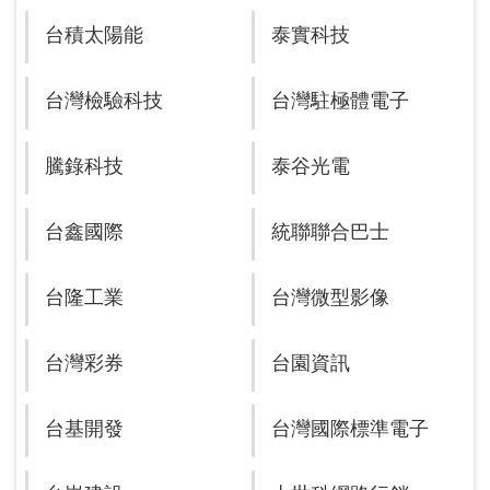
台積太陽能
泰實科技
台灣檢驗科技
台灣駐極體電子
騰錄科技
泰谷光電
台鑫國際
統聯聯合巴士
台隆工業
台灣微型影像
台灣彩券
台園資訊
台基開發
台灣國際標準電子