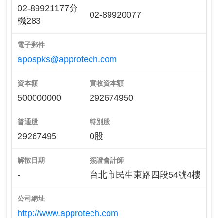
02-89921177分
02-89920077
機283
電子郵件
apospks@approtech.com
資本額
實收資本額
500000000
292674950
普通股
特別股
29267495
0股
解散日期
簽證會計師
-
台北市民生東路四段54號4樓
公司網址
http://www.approtech.com