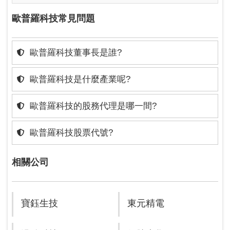
歐普羅科技常見問題
歐普羅科技董事長是誰?
歐普羅科技是什麼產業呢?
歐普羅科技的股務代理是哪一間?
歐普羅科技股票代號?
相關公司
寶鈺生技
東元精電