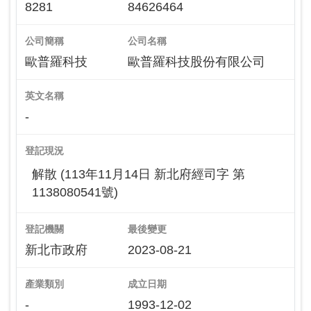
8281
84626464
公司簡稱
公司名稱
歐普羅科技
歐普羅科技股份有限公司
英文名稱
-
登記現況
解散 (113年11月14日 新北府經司字 第
1138080541號)
登記機關
最後變更
新北市政府
2023-08-21
產業類別
成立日期
-
1993-12-02