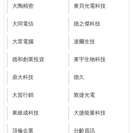
大陶精密
東貝光電科技
大同電信
德之傑科技
大眾電腦
達爾生技
德和創業投資
東宇生物科技
鼎大科技
德久
大賀行銷
敦捷光電
東維成科技
大捷能量科技
頂倫企業
分齡資訊