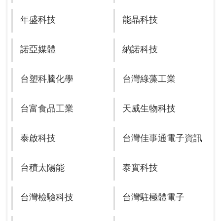
年盛科技
能晶科技
諾亞媒體
納諾科技
台塑科騰化學
台灣綠藻工業
台富食品工業
天威生物科技
泰啟科技
台灣佳事通電子資訊
台積太陽能
泰實科技
台灣檢驗科技
台灣駐極體電子