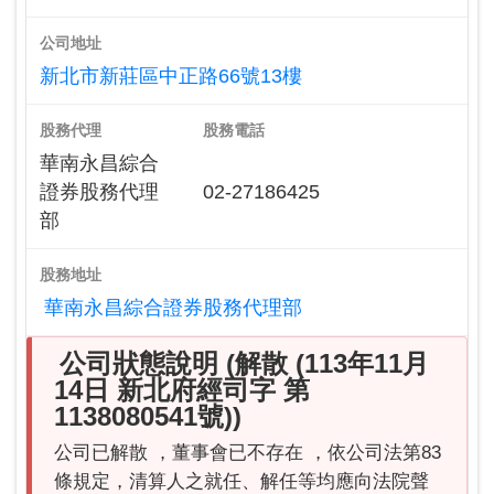
公司地址
新北市新莊區中正路66號13樓
股務代理
股務電話
華南永昌綜合
證券股務代理
02-27186425
部
股務地址
華南永昌綜合證券股務代理部
公司狀態說明 (解散 (113年11月
14日 新北府經司字 第
1138080541號))
公司已解散 ，董事會已不存在 ，依公司法第83
條規定，清算人之就任、解任等均應向法院聲