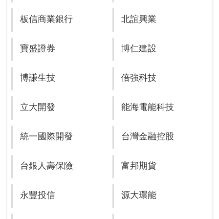
板信商業銀行
北誼興業
寶盛證券
博仁建設
博謙生技
倍強科技
立大開發
能海電能科技
統一國際開發
台灣金融控股
台銀人壽保險
富邦期貨
永豐投信
源大環能