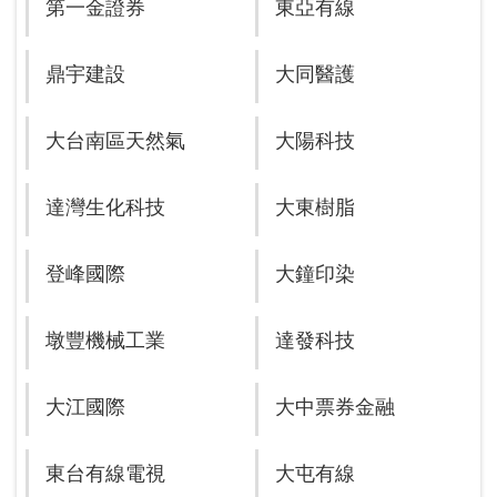
第一金證券
東亞有線
鼎宇建設
大同醫護
大台南區天然氣
大陽科技
達灣生化科技
大東樹脂
登峰國際
大鐘印染
墩豐機械工業
達發科技
大江國際
大中票券金融
東台有線電視
大屯有線