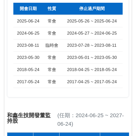
開會日期
性質
停止過戶期間
2025-06-24
常會
2025-05-26 ~ 2025-06-24
2024-06-25
常會
2024-05-27 ~ 2024-06-25
2023-08-11
臨時會
2023-07-28 ~ 2023-08-11
2023-05-30
常會
2023-05-01 ~ 2023-05-30
2018-05-24
常會
2018-04-25 ~ 2018-05-24
2017-05-24
常會
2017-04-25 ~ 2017-05-24
和鑫生技開發董監
(任期：2024-06-25 ~ 2027-
持股
06-24)