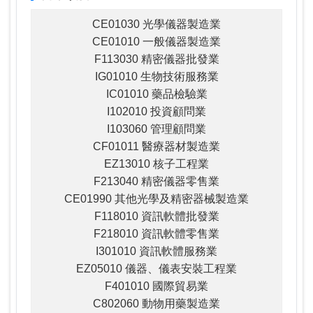
CE01030 光學儀器製造業
CE01010 一般儀器製造業
F113030 精密儀器批發業
IG01010 生物技術服務業
IC01010 藥品檢驗業
I102010 投資顧問業
I103060 管理顧問業
CF01011 醫療器材製造業
EZ13010 核子工程業
F213040 精密儀器零售業
CE01990 其他光學及精密器械製造業
F118010 資訊軟體批發業
F218010 資訊軟體零售業
I301010 資訊軟體服務業
EZ05010 儀器、儀表安裝工程業
F401010 國際貿易業
C802060 動物用藥製造業