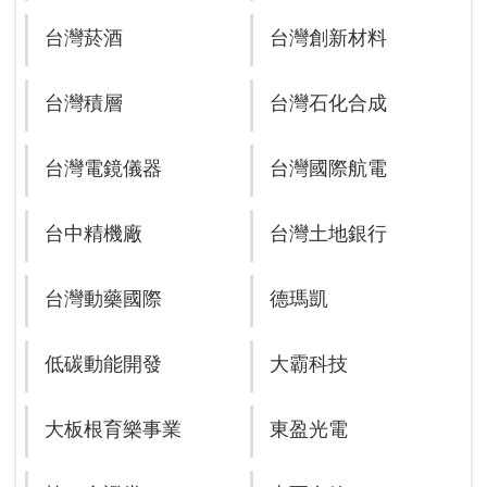
台灣菸酒
台灣創新材料
台灣積層
台灣石化合成
台灣電鏡儀器
台灣國際航電
台中精機廠
台灣土地銀行
台灣動藥國際
德瑪凱
低碳動能開發
大霸科技
大板根育樂事業
東盈光電