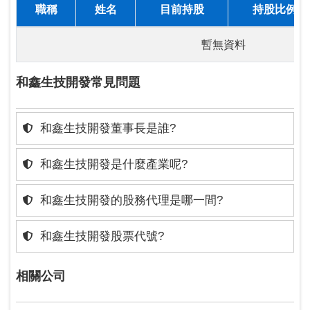
職稱
姓名
目前持股
持股比例
暫無資料
和鑫生技開發常見問題
和鑫生技開發董事長是誰?
和鑫生技開發是什麼產業呢?
和鑫生技開發的股務代理是哪一間?
和鑫生技開發股票代號?
相關公司