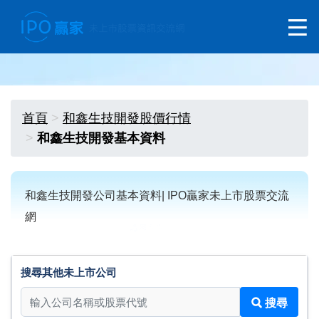
首頁
和鑫生技開發股價行情
和鑫生技開發基本資料
和鑫生技開發公司基本資料| IPO贏家未上市股票交流
網
搜尋其他未上市公司
搜尋其他未上市公司
搜尋