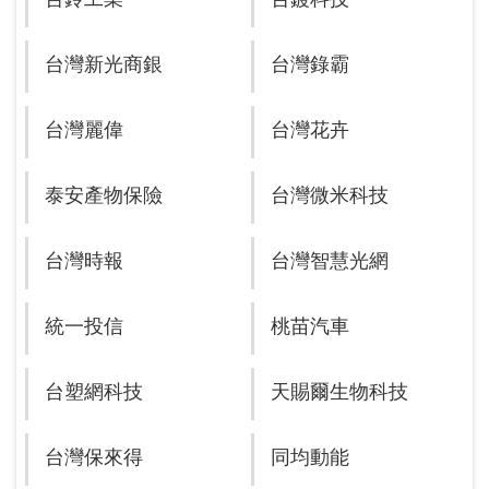
台灣新光商銀
台灣錄霸
台灣麗偉
台灣花卉
泰安產物保險
台灣微米科技
台灣時報
台灣智慧光網
統一投信
桃苗汽車
台塑網科技
天賜爾生物科技
台灣保來得
同均動能