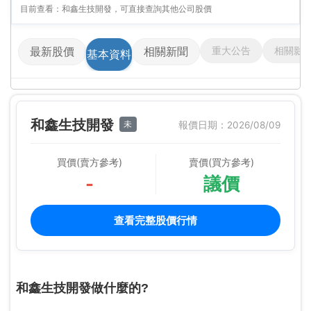
目前查看：和鑫生技開發，可直接查詢其他公司股價
重大公告
相關影
最新股價
相關新聞
基本資料
和鑫生技開發
未
報價日期：2026/08/09
買價(賣方參考)
賣價(買方參考)
-
議價
查看完整股價行情
和鑫生技開發做什麼的?