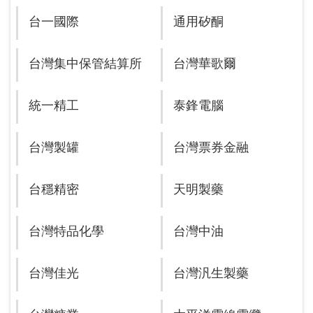
台一國際
通用矽酮
台灣集中保管結算所
台灣華歌爾
統一精工
泰鋒電腦
台灣製罐
台灣票券金融
台穩精密
天明製藥
台灣特品化學
台灣中油
台灣佳光
台灣汎生製藥