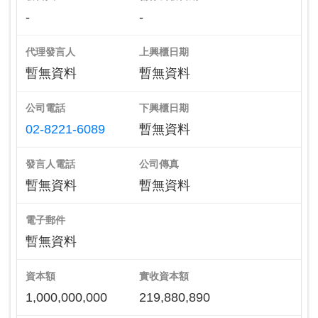
-
-
代理發言人
上興櫃日期
暫無資料
暫無資料
公司電話
下興櫃日期
02-8221-6089
暫無資料
發言人電話
公司傳真
暫無資料
暫無資料
電子郵件
暫無資料
資本額
實收資本額
1,000,000,000
219,880,890