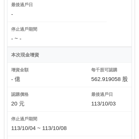
最後過戶日
-
停止過戶期間
- ~ -
本次現金增資
增資金額
每千股可認購
- 億
562.919058 股
認購價格
最後過戶日
20 元
113/10/03
停止過戶期間
113/10/04 ~ 113/10/08