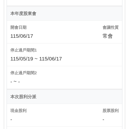
本年度股東會
開會日期
會議性質
115/06/17
常會
停止過戶期間1
115/05/19 ~ 115/06/17
停止過戶期間2
- ~ -
本次股利分派
現金股利
股票股利
-
-