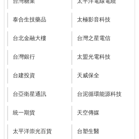
台灣糖業
太平洋電線電纜
泰合生技藥品
太極影音科技
台北金融大樓
台灣之星電信
台灣銀行
太盟光電科技
台建投資
天威保全
台亞衛星通訊
台泥循環能源科技
統一期貨
天空傳媒
太平洋崇光百貨
台塑生醫